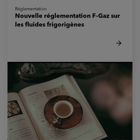
Réglementation
Nouvelle réglementation F-Gaz sur
les fluides frigorigènes