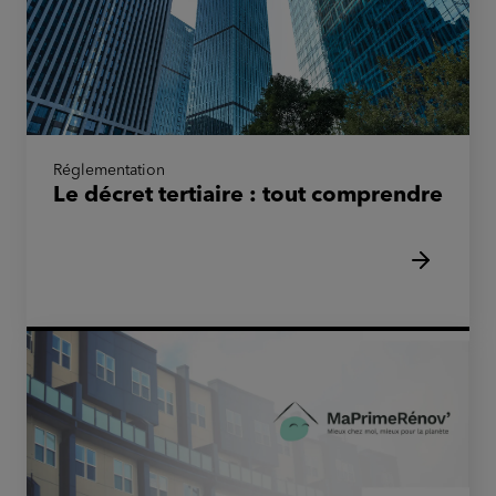
Réglementation
Le décret tertiaire : tout comprendre