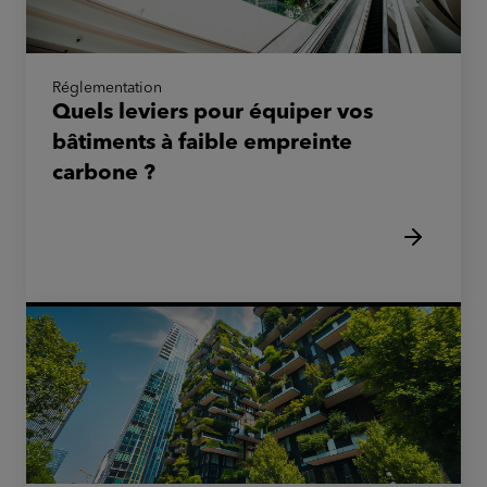
Réglementation
Quels leviers pour équiper vos
bâtiments à faible empreinte
carbone ?
bâtiment historique