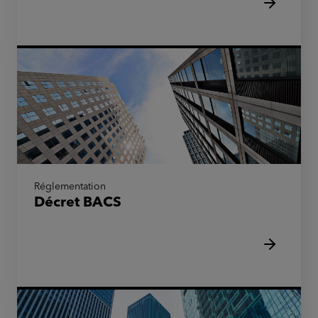
Réglementation
Décret BACS