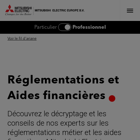
MITSUBISHI ELECTRIC EUROPE
Particulier
Professionnel
Voir le fil d'ariane
Réglementations et
Aides financières
Découvrez le décryptage et les
conseils de nos experts sur les
réglementations métier et les aides