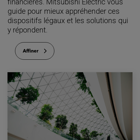
financières. Mitsubishi Electric vous
guide pour mieux appréhender ces
dispositifs légaux et les solutions qui
y répondent.
Affiner