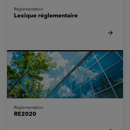
Réglementation
Lexique réglementaire
Réglementation
RE2020