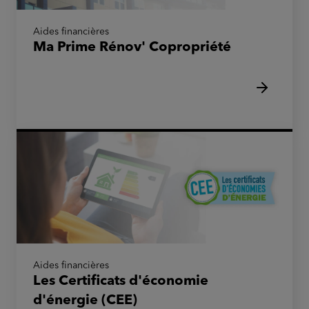
Aides financières
Ma Prime Rénov' Copropriété
Aides financières
Les Certificats d'économie
d'énergie (CEE)