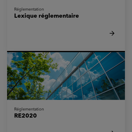
Réglementation
Lexique réglementaire
Réglementation
RE2020