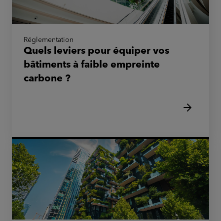
Réglementation
Quels leviers pour équiper vos
bâtiments à faible empreinte
carbone ?
bâtiment historique