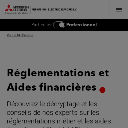
MITSUBISHI ELECTRIC EUROPE
Particulier
Professionnel
Voir le fil d'ariane
Réglementations et
Aides financières
Découvrez le décryptage et les
conseils de nos experts sur les
réglementations métier et les aides