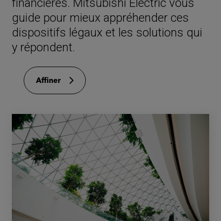
financières. Mitsubishi Electric vous
guide pour mieux appréhender ces
dispositifs légaux et les solutions qui
y répondent.
Affiner