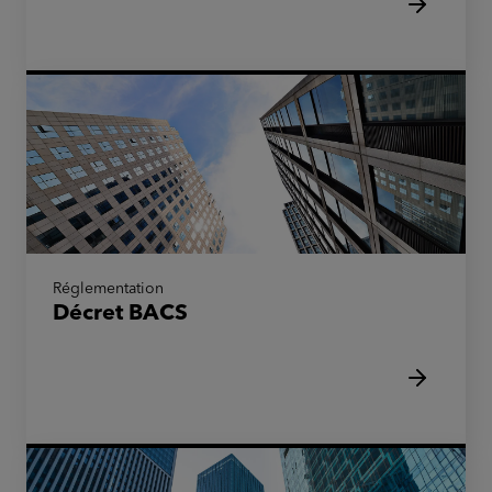
Réglementation
Décret BACS