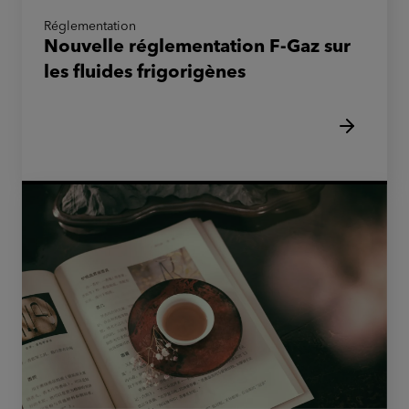
Réglementation
Nouvelle réglementation F-Gaz sur
les fluides frigorigènes