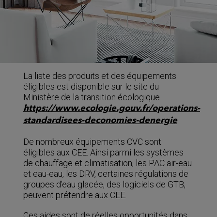
La liste des produits et des équipements
éligibles est disponible sur le site du
Ministère de la transition écologique
https://www.ecologie.gouv.fr/operations-
standardisees-deconomies-denergie
De nombreux équipements CVC sont
éligibles aux CEE. Ainsi parmi les systèmes
de chauffage et climatisation, les PAC air-eau
et eau-eau, les DRV, certaines régulations de
groupes d’eau glacée, des logiciels de GTB,
peuvent prétendre aux CEE.
Ces aides sont de réelles opportunités dans