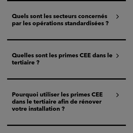
Quels sont les secteurs concernés
par les opérations standardisées ?
Quelles sont les primes CEE dans le
tertiaire ?
Pourquoi utiliser les primes CEE
dans le tertiaire afin de rénover
votre installation ?