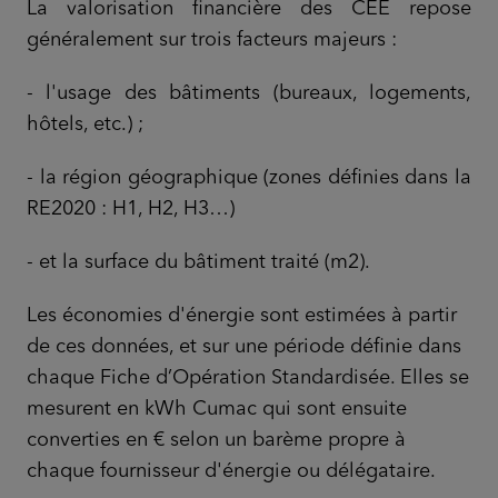
La valorisation financière des CEE repose
généralement sur trois facteurs majeurs :
- l'usage des bâtiments (bureaux, logements,
hôtels, etc.) ;
- la région géographique (zones définies dans la
RE2020 : H1, H2, H3…)
- et la surface du bâtiment traité (m2).
Les économies d'énergie sont estimées à partir
de ces données, et sur une période définie dans
chaque Fiche d’Opération Standardisée. Elles se
mesurent en kWh Cumac qui sont ensuite
converties en € selon un barème propre à
chaque fournisseur d'énergie ou délégataire.