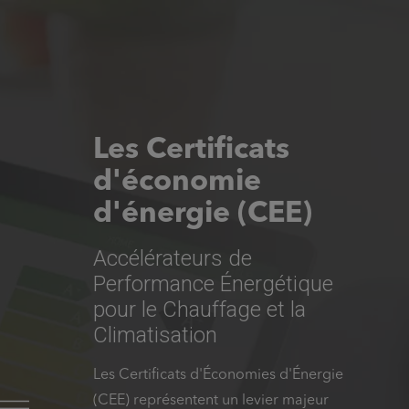
Les Certificats
d'économie
d'énergie (CEE)
Accélérateurs de
Performance Énergétique
pour le Chauffage et la
Climatisation
Les Certificats d'Économies d'Énergie
(CEE) représentent un levier majeur