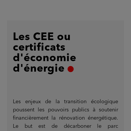
Les CEE ou
certificats
bâtiment historique
d'économie
d'énergie
Les enjeux de la transition écologique
poussent les pouvoirs publics à soutenir
financièrement la rénovation énergétique.
Le but est de décarboner le parc