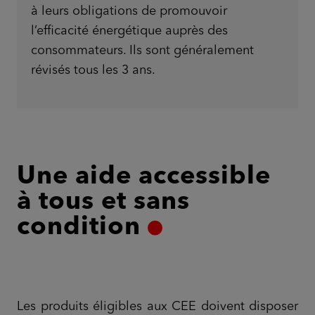
à leurs obligations de promouvoir
l’efficacité énergétique auprès des
consommateurs. Ils sont généralement
révisés tous les 3 ans.
Une aide accessible
à tous et sans
condition
Les produits éligibles aux CEE doivent disposer