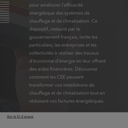
pour améliorer l'efficacité
énergétique des systèmes de
chauffage et de climatisation. Ce
dispositif, instauré par le
gouvernement français, incite les
particuliers, les entreprises et les
collectivités à réaliser des travaux
d'économie d'énergie en leur offrant
des aides financières. Découvrez
comment les CEE peuvent
transformer vos installations de
chauffage et de climatisation tout en
réduisant vos factures énergétiques.
Voir le fil d'ariane