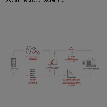
programmes d’accompagnement.