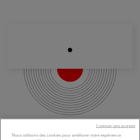
Continuer sans accepter
Nous utilisons des cookies pour améliorer votre expérience