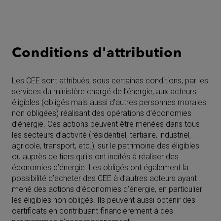
Conditions d'attribution
Les CEE sont attribués, sous certaines conditions, par les
services du ministère chargé de l’énergie, aux acteurs
éligibles (obligés mais aussi d’autres personnes morales
non obligées) réalisant des opérations d’économies
d’énergie. Ces actions peuvent être menées dans tous
les secteurs d’activité (résidentiel, tertiaire, industriel,
agricole, transport, etc.), sur le patrimoine des éligibles
ou auprès de tiers qu’ils ont incités à réaliser des
économies d’énergie. Les obligés ont également la
possibilité d’acheter des CEE à d’autres acteurs ayant
mené des actions d’économies d’énergie, en particulier
les éligibles non obligés. Ils peuvent aussi obtenir des
certificats en contribuant financièrement à des