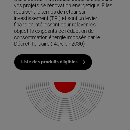
vos projets de rénovation énergétique. Elles
réduisent le temps de retour sur
investissement (TRI) et sont un levier
financier intéressant pour relever les
objectifs exigeants de réduction de
consommation énergie imposés par le
Décret Tertiaire (-40% en 2030).
Liste des produits éligibles