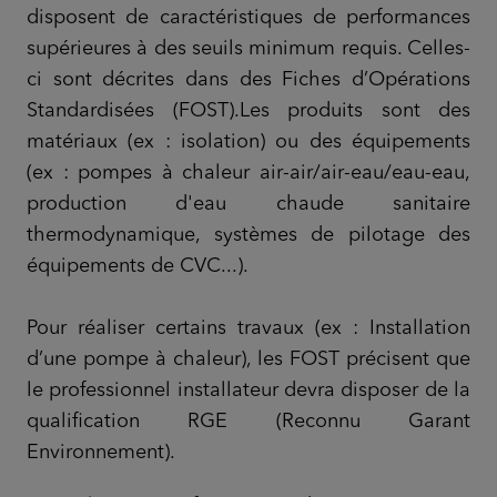
disposent de caractéristiques de performances
supérieures à des seuils minimum requis. Celles-
ci sont décrites dans des Fiches d’Opérations
Standardisées (FOST).Les produits sont des
matériaux (ex : isolation) ou des équipements
(ex : pompes à chaleur air-air/air-eau/eau-eau,
production d'eau chaude sanitaire
thermodynamique, systèmes de pilotage des
équipements de CVC...).
Pour réaliser certains travaux (ex : Installation
d’une pompe à chaleur), les FOST précisent que
le professionnel installateur devra disposer de la
qualification RGE (Reconnu Garant
Environnement).