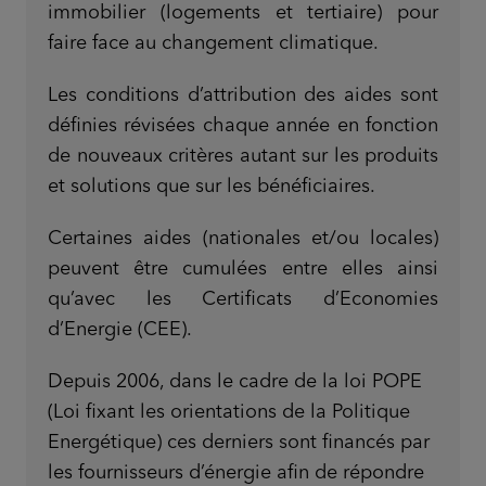
immobilier (logements et tertiaire) pour
faire face au changement climatique.
Les conditions d’attribution des aides sont
définies révisées chaque année en fonction
de nouveaux critères autant sur les produits
et solutions que sur les bénéficiaires.
Certaines aides (nationales et/ou locales)
peuvent être cumulées entre elles ainsi
qu’avec les Certificats d’Economies
d’Energie (CEE).
Depuis 2006, dans le cadre de la loi POPE
(Loi fixant les orientations de la Politique
Energétique) ces derniers sont financés par
les fournisseurs d’énergie afin de répondre