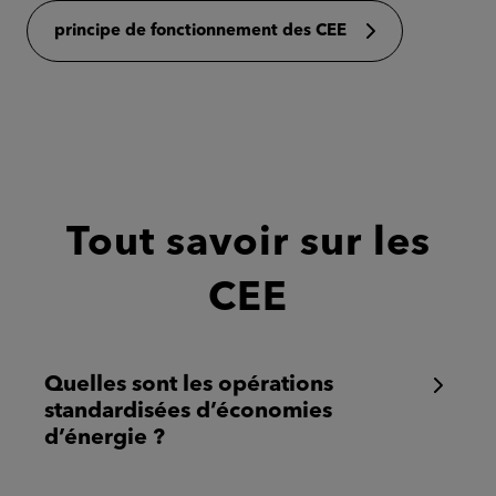
principe de fonctionnement des CEE
Tout savoir sur les
CEE
Quelles sont les opérations
standardisées d’économies
d’énergie ?