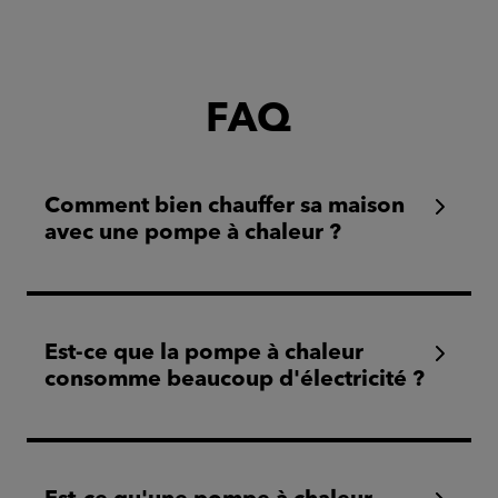
FAQ
Comment bien chauffer sa maison
avec une pompe à chaleur ?
Est-ce que la pompe à chaleur
consomme beaucoup d'électricité ?