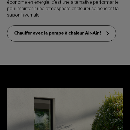
économe en énergie, c’est une alternative performante
pour maintenir une atmosphère chaleureuse pendant la
saison hivernale.
Chauffer avec la pompe à chaleur Air-Air !