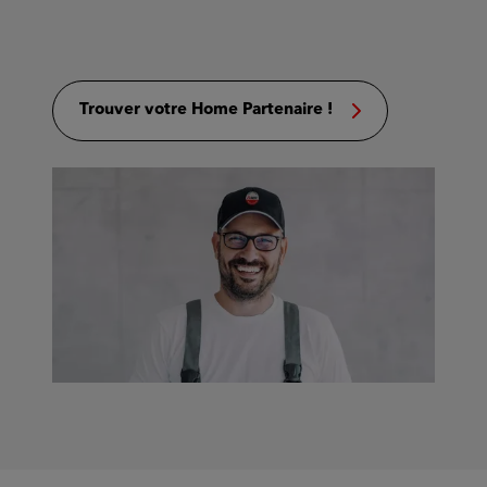
Trouver votre Home Partenaire !