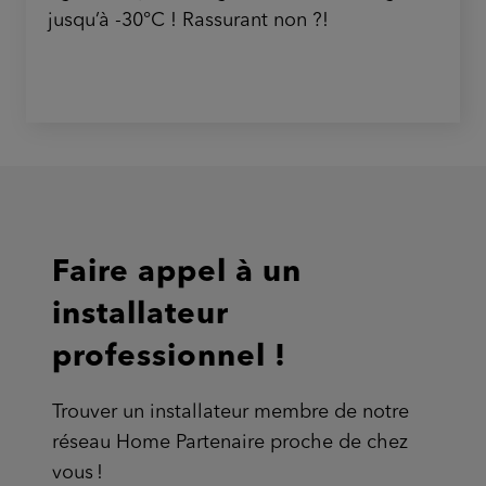
jusqu’à -30°C ! Rassurant non ?!
Faire appel à un
installateur
professionnel !
Trouver un installateur membre de notre
réseau Home Partenaire proche de chez
vous !