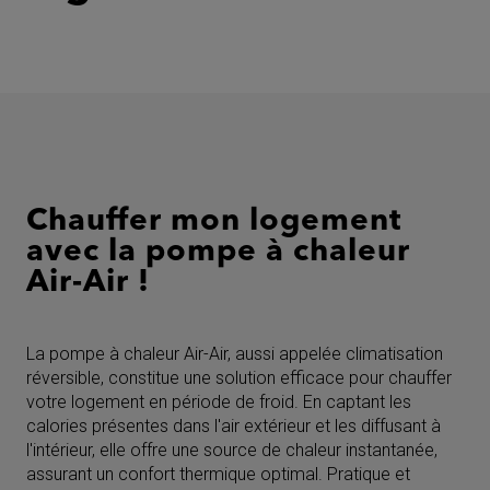
Chauffer mon logement
avec la pompe à chaleur
Air-Air !
La pompe à chaleur Air-Air, aussi appelée climatisation
réversible, constitue une solution efficace pour chauffer
votre logement en période de froid. En captant les
calories présentes dans l'air extérieur et les diffusant à
l'intérieur, elle offre une source de chaleur instantanée,
assurant un confort thermique optimal. Pratique et