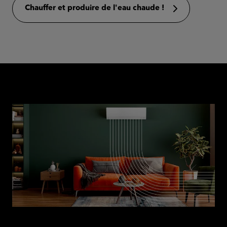
Chauffer et produire de l'eau chaude !