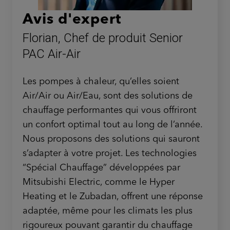
Avis d'expert
Florian, Chef de produit Senior
PAC Air-Air
Les pompes à chaleur, qu’elles soient
Air/Air ou Air/Eau, sont des solutions de
chauffage performantes qui vous offriront
un confort optimal tout au long de l’année.
Nous proposons des solutions qui sauront
s’adapter à votre projet. Les technologies
“Spécial Chauffage” développées par
Mitsubishi Electric, comme le Hyper
Heating et le Zubadan, offrent une réponse
adaptée, même pour les climats les plus
rigoureux pouvant garantir du chauffage