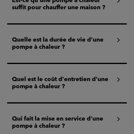
Est-ce qu'une pompe à chaleur
suffit pour chauffer une maison ?
Quelle est la durée de vie d'une
pompe à chaleur ?
Quel est le coût d'entretien d'une
pompe à chaleur ?
Qui fait la mise en service d'une
pompe à chaleur ?