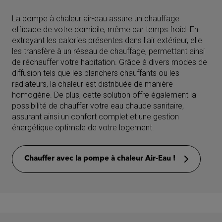
La pompe à chaleur air-eau assure un chauffage
efficace de votre domicile, même par temps froid. En
extrayant les calories présentes dans l'air extérieur, elle
les transfère à un réseau de chauffage, permettant ainsi
de réchauffer votre habitation. Grâce à divers modes de
diffusion tels que les planchers chauffants ou les
radiateurs, la chaleur est distribuée de manière
homogène. De plus, cette solution offre également la
possibilité de chauffer votre eau chaude sanitaire,
assurant ainsi un confort complet et une gestion
énergétique optimale de votre logement.
Chauffer avec la pompe à chaleur Air-Eau !