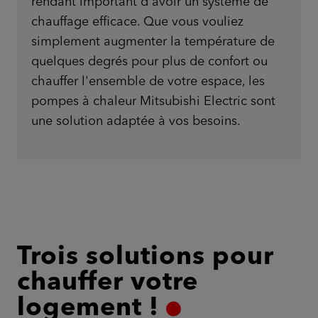
rendant important d'avoir un système de
chauffage efficace. Que vous vouliez
simplement augmenter la température de
quelques degrés pour plus de confort ou
chauffer l'ensemble de votre espace, les
pompes à chaleur Mitsubishi Electric sont
une solution adaptée à vos besoins.
Trois solutions pour
chauffer votre
logement !