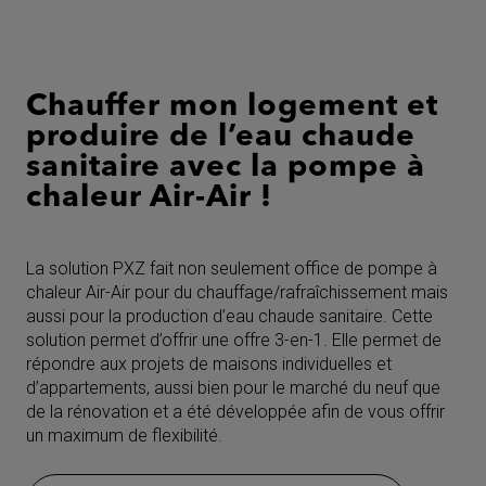
Chauffer mon logement et
produire de l’eau chaude
sanitaire avec la pompe à
chaleur Air-Air !
La solution PXZ fait non seulement office de pompe à
chaleur Air-Air pour du chauffage/rafraîchissement mais
aussi pour la production d’eau chaude sanitaire. Cette
solution permet d’offrir une offre 3-en-1. Elle permet de
répondre aux projets de maisons individuelles et
d’appartements, aussi bien pour le marché du neuf que
de la rénovation et a été développée afin de vous offrir
un maximum de flexibilité.