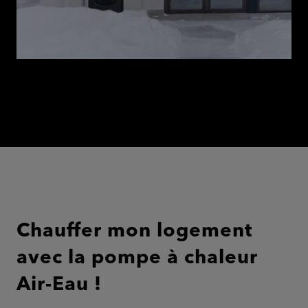
Chauffer mon logement
avec la pompe à chaleur
Air-Eau !