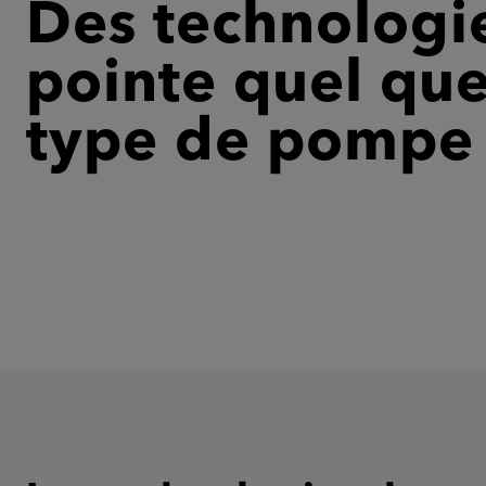
Des technologie
pointe quel que 
type de pompe 