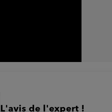
L'avis de l'expert !