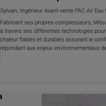
Sylvain, Ingénieur Avant-vente PAC Air Eau 
Fabricant ses propres compresseurs, Mitsub
à travers ses différentes technologies po
chaleur fiables et durables assurant le conf
répondant aux enjeux environnementaux d
n