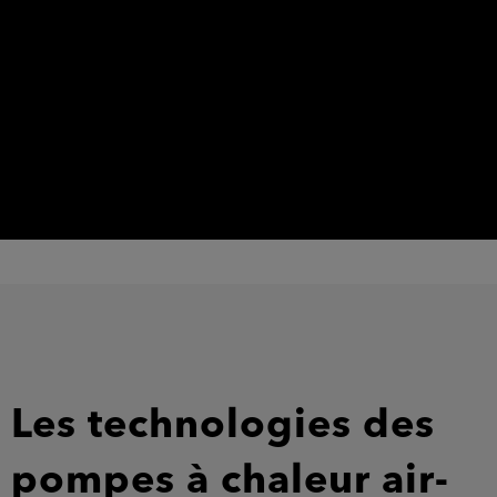
Les technologies des
pompes à chaleur air-