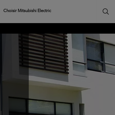
Choisir Mitsubishi Electric