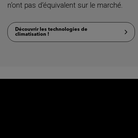
n’ont pas d’équivalent sur le marché.
Découvrir les technologies de
climatisation !