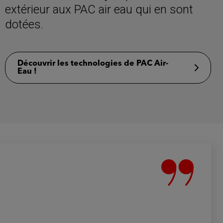
extérieur aux PAC air eau qui en sont
dotées.
Découvrir les technologies de PAC Air-
Eau !