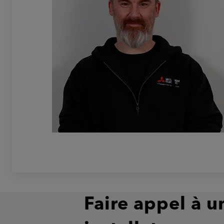
Faire appel à u