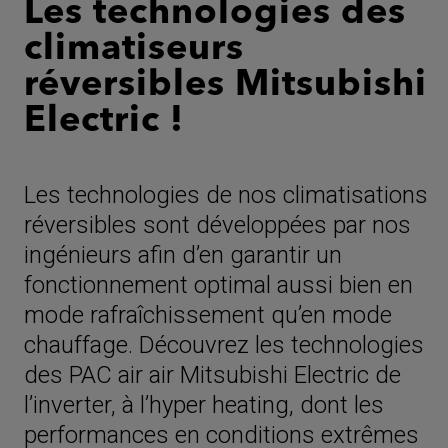
Les technologies des
climatiseurs
réversibles Mitsubishi
Electric !
Les technologies de nos climatisations
réversibles sont développées par nos
ingénieurs afin d’en garantir un
fonctionnement optimal aussi bien en
mode rafraîchissement qu’en mode
chauffage. Découvrez les technologies
des PAC air air Mitsubishi Electric de
l’inverter, à l’hyper heating, dont les
performances en conditions extrêmes