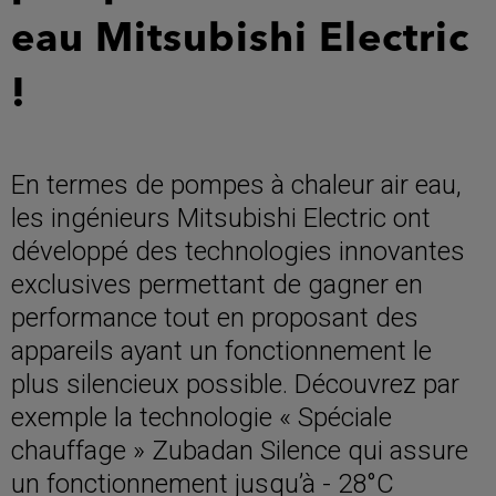
eau Mitsubishi Electric
!
En termes de pompes à chaleur air eau,
les ingénieurs Mitsubishi Electric ont
développé des technologies innovantes
exclusives permettant de gagner en
performance tout en proposant des
appareils ayant un fonctionnement le
plus silencieux possible. Découvrez par
exemple la technologie « Spéciale
chauffage » Zubadan Silence qui assure
un fonctionnement jusqu’à - 28°C