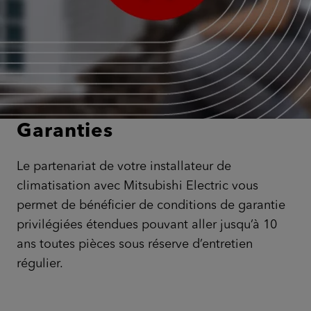
Garanties
Le partenariat de votre installateur de
climatisation avec Mitsubishi Electric vous
permet de bénéficier de conditions de garantie
privilégiées étendues pouvant aller jusqu’à 10
ans toutes pièces sous réserve d’entretien
régulier.