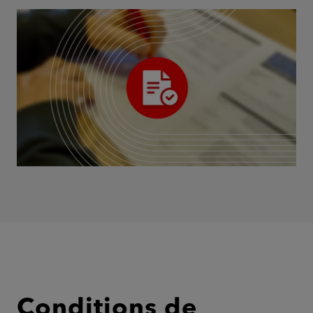
Conditions de