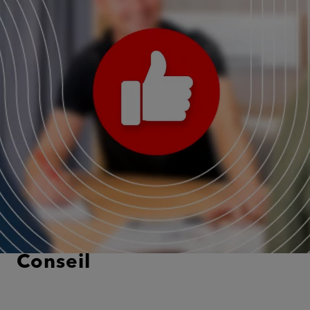
Conseil