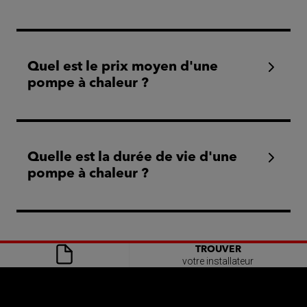
Quel est le prix moyen d'une
pompe à chaleur ?
Quelle est la durée de vie d'une
pompe à chaleur ?
TROUVER
votre installateur