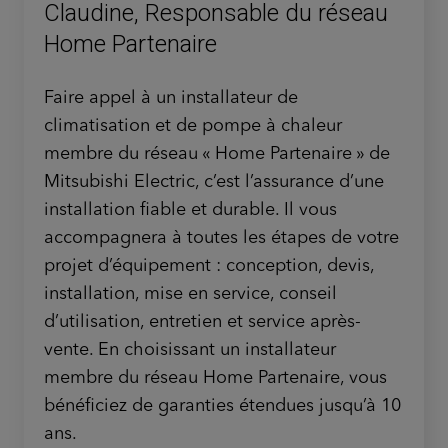
Claudine, Responsable du réseau
Home Partenaire
Faire appel à un installateur de
climatisation et de pompe à chaleur
membre du réseau « Home Partenaire » de
Mitsubishi Electric, c’est l’assurance d’une
installation fiable et durable. Il vous
accompagnera à toutes les étapes de votre
projet d’équipement : conception, devis,
installation, mise en service, conseil
d’utilisation, entretien et service après-
vente. En choisissant un installateur
membre du réseau Home Partenaire, vous
bénéficiez de garanties étendues jusqu’à 10
ans.