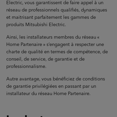
Electric, vous garantissent de faire appel à un
réseau de professionnels qualifiés, dynamiques
et maitrisant parfaitement les gammes de
produits Mitsubishi Electric.
Ainsi, les installateurs membres du réseau «
Home Partenaire » s’engagent à respecter une
charte de qualité en termes de compétence, de
conseil, de service, de garantie et de
professionnalisme.
Autre avantage, vous bénéficiez de conditions
de garantie privilégiées en passant par un
installateur du réseau Home Partenaire.