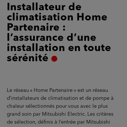
Installateur de
climatisation Home
Partenaire :
l’assurance d’une
installation en toute
sérénité
Le réseau « Home Partenaire » est un réseau
d’installateurs de climatisation et de pompe à
chaleur sélectionnés pour vous avec le plus
grand soin par Mitsubishi Electric. Les critères
de sélection, définis à l’entrée par Mitsubishi