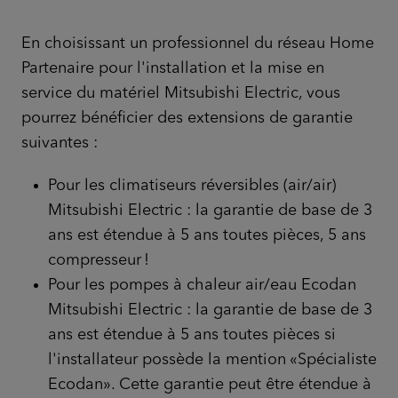
En choisissant un professionnel du réseau Home
Partenaire pour l'installation et la mise en
service du matériel Mitsubishi Electric, vous
pourrez bénéficier des extensions de garantie
suivantes :
Pour les climatiseurs réversibles (air/air)
Mitsubishi Electric : la garantie de base de 3
ans est étendue à 5 ans toutes pièces, 5 ans
compresseur !
Pour les pompes à chaleur air/eau Ecodan
Mitsubishi Electric : la garantie de base de 3
ans est étendue à 5 ans toutes pièces si
l'installateur possède la mention «Spécialiste
Ecodan». Cette garantie peut être étendue à