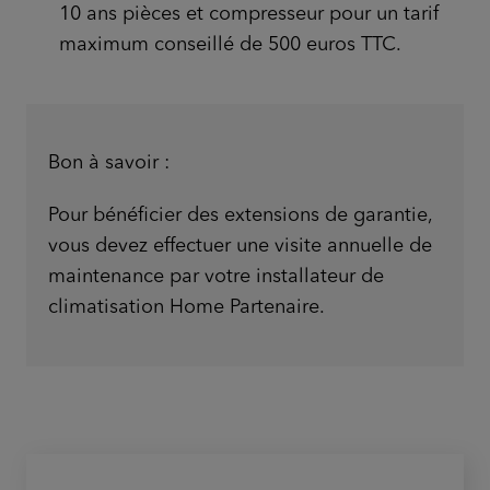
10 ans pièces et compresseur pour un tarif
maximum conseillé de 500 euros TTC.
Bon à savoir :
Pour bénéficier des extensions de garantie,
vous devez effectuer une visite annuelle de
maintenance par votre installateur de
climatisation Home Partenaire.