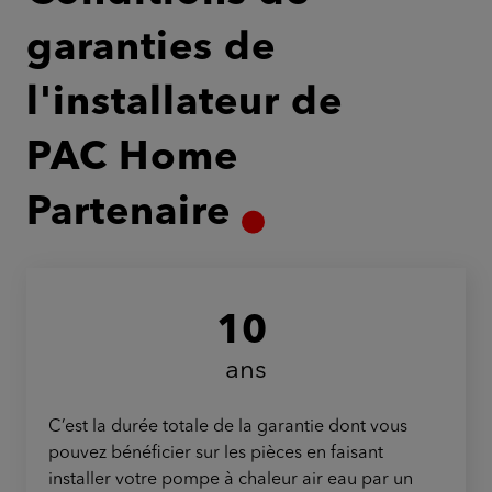
garanties de
l'installateur de
PAC Home
Partenaire
10
ans
C’est la durée totale de la garantie dont vous
pouvez bénéficier sur les pièces en faisant
installer votre pompe à chaleur air eau par un