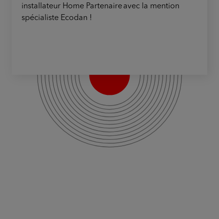
installateur Home Partenaire avec la mention
spécialiste Ecodan !