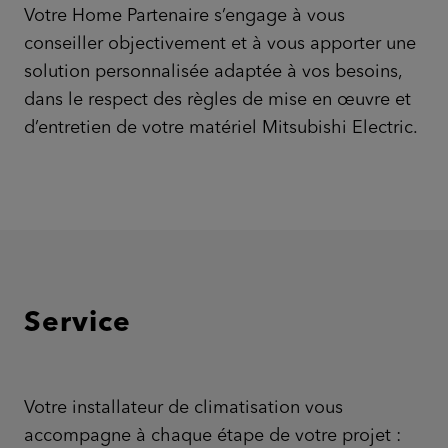
Votre Home Partenaire s’engage à vous
conseiller objectivement et à vous apporter une
solution personnalisée adaptée à vos besoins,
dans le respect des règles de mise en œuvre et
d’entretien de votre matériel Mitsubishi Electric.
Service
Votre installateur de climatisation vous
accompagne à chaque étape de votre projet :