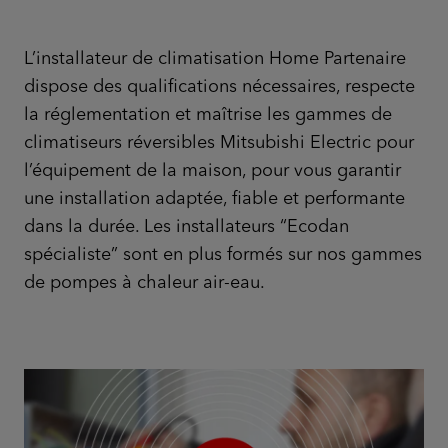
L’installateur de climatisation Home Partenaire
dispose des qualifications nécessaires, respecte
la réglementation et maîtrise les gammes de
climatiseurs réversibles Mitsubishi Electric pour
l’équipement de la maison, pour vous garantir
une installation adaptée, fiable et performante
dans la durée. Les installateurs “Ecodan
spécialiste” sont en plus formés sur nos gammes
de pompes à chaleur air-eau.