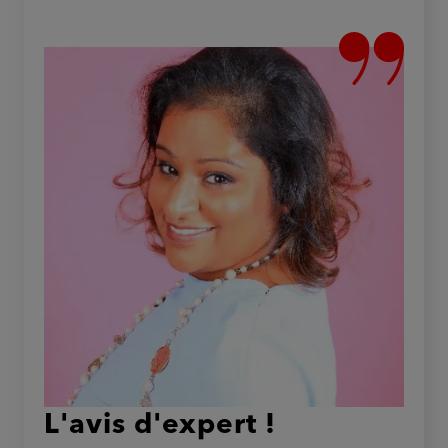
L'avis d'expert !