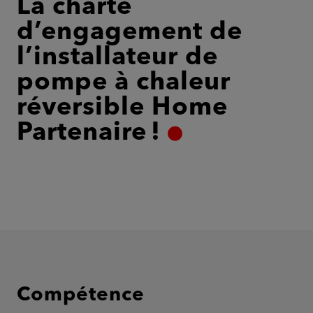
La charte
d’engagement de
l’installateur de
pompe à chaleur
réversible Home
Partenaire !
Compétence