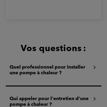
Vos questions :
Quel professionnel pour installer
une pompe à chaleur ?
Qui appeler pour l'entretien d'une
pompe à chaleur ?