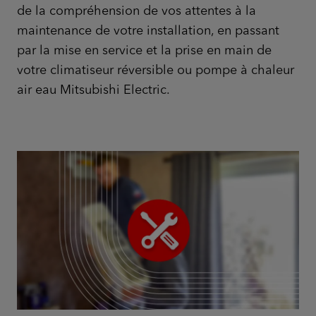
de la compréhension de vos attentes à la
maintenance de votre installation, en passant
par la mise en service et la prise en main de
votre climatiseur réversible ou pompe à chaleur
air eau Mitsubishi Electric.