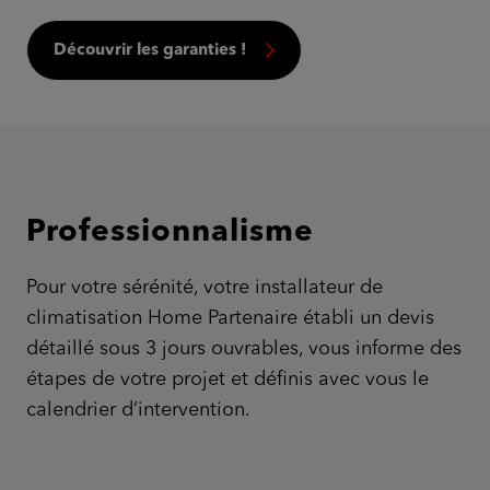
Découvrir les garanties !
Professionnalisme
Pour votre sérénité, votre installateur de
climatisation Home Partenaire établi un devis
détaillé sous 3 jours ouvrables, vous informe des
étapes de votre projet et définis avec vous le
calendrier d’intervention.