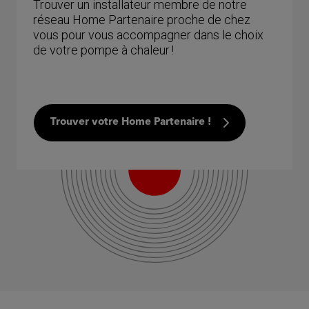
Trouver un installateur membre de notre
réseau Home Partenaire proche de chez
vous pour vous accompagner dans le choix
de votre pompe à chaleur !
Trouver votre Home Partenaire !