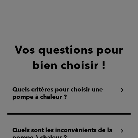
Vos questions pour
bien choisir !
Quels critères pour choisir une
pompe à chaleur ?
Quels sont les inconvénients de la
pompe à chaleur ?