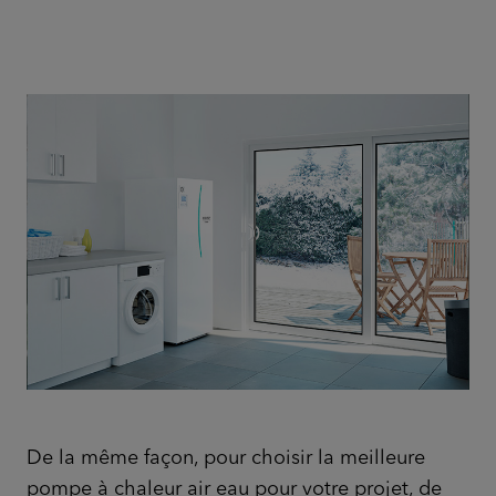
De la même façon, pour choisir la meilleure
pompe à chaleur air eau pour votre projet, de