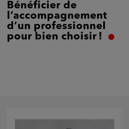
Bénéficier de
l’accompagnement
d’un professionnel
pour bien choisir !