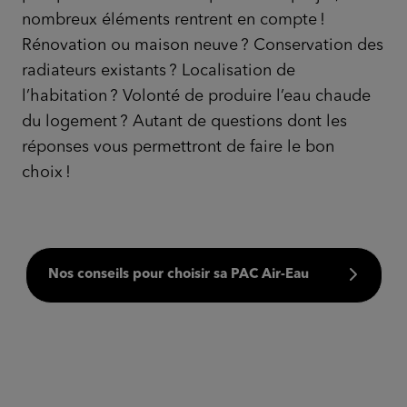
nombreux éléments rentrent en compte !
Rénovation ou maison neuve ? Conservation des
radiateurs existants ? Localisation de
l’habitation ? Volonté de produire l’eau chaude
du logement ? Autant de questions dont les
réponses vous permettront de faire le bon
choix !
Nos conseils pour choisir sa PAC Air-Eau