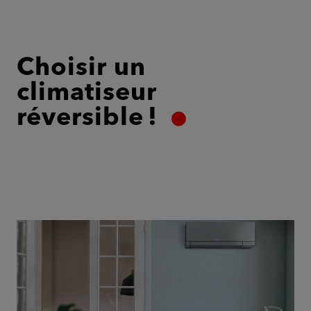
Choisir un
climatiseur
réversible !