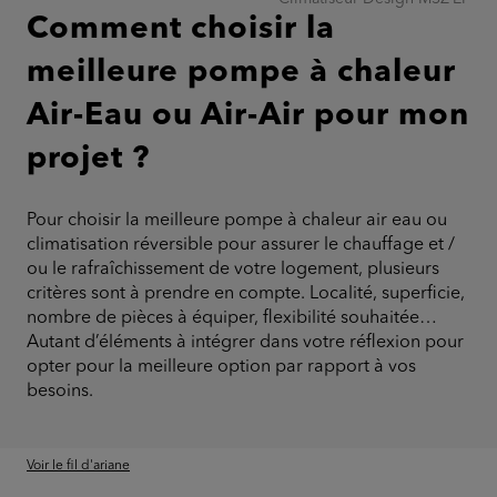
Comment choisir la
meilleure pompe à chaleur
Air-Eau ou Air-Air pour mon
projet ?
Pour choisir la meilleure pompe à chaleur air eau ou
climatisation réversible pour assurer le chauffage et /
ou le rafraîchissement de votre logement, plusieurs
critères sont à prendre en compte. Localité, superficie,
nombre de pièces à équiper, flexibilité souhaitée…
Autant d’éléments à intégrer dans votre réflexion pour
opter pour la meilleure option par rapport à vos
besoins.
Voir le fil d'ariane