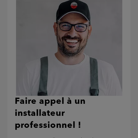
Faire appel à un
installateur
professionnel !