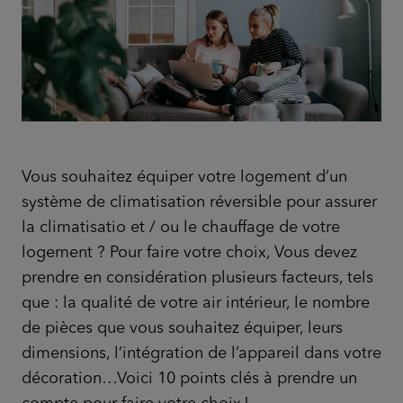
Vous souhaitez équiper votre logement d’un
système de climatisation réversible pour assurer
la climatisatio et / ou le chauffage de votre
logement ? Pour faire votre choix, Vous devez
prendre en considération plusieurs facteurs, tels
que : la qualité de votre air intérieur, le nombre
de pièces que vous souhaitez équiper, leurs
dimensions, l’intégration de l’appareil dans votre
décoration…Voici 10 points clés à prendre un