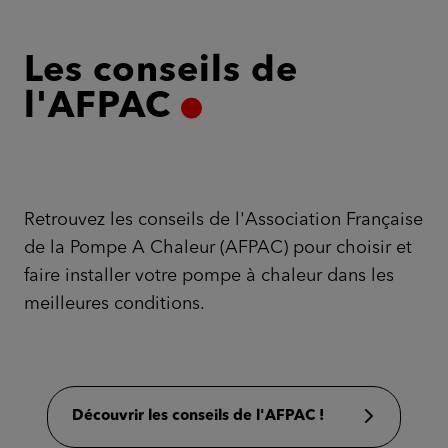
Les conseils de
l'AFPAC
Retrouvez les conseils de l'Association Française
de la Pompe A Chaleur (AFPAC) pour choisir et
faire installer votre pompe à chaleur dans les
meilleures conditions.
Découvrir les conseils de l'AFPAC !