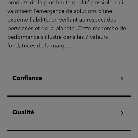
produits de la plus haute qualité possible, qui
valorisent l’émergence de solutions d’une
extrême fiabilité, en veillant au respect des
personnes et de la planète. Cette recherche de
performance s’illustre dans les 7 valeurs
fondatrices de la marque.
Confiance
Qualité