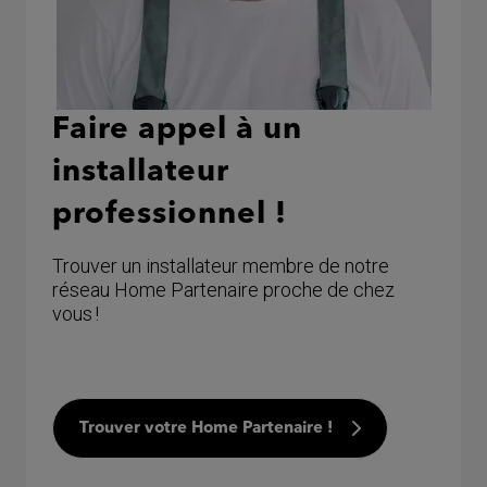
Faire appel à un
installateur
professionnel !
Trouver un installateur membre de notre
réseau Home Partenaire proche de chez
vous !
Trouver votre Home Partenaire !