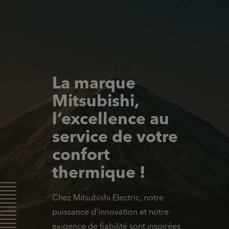
La marque
Mitsubishi,
l’excellence au
service de votre
confort
thermique !
Chez Mitsubishi Electric, notre
puissance d’innovation et notre
exigence de fiabilité sont inspirées