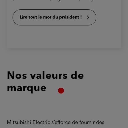
Lire tout le mot du président !
Nos valeurs de
marque
Mitsubishi Electric s’efforce de fournir des