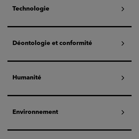
Technologie
Déontologie et conformité
Humanité
Environnement