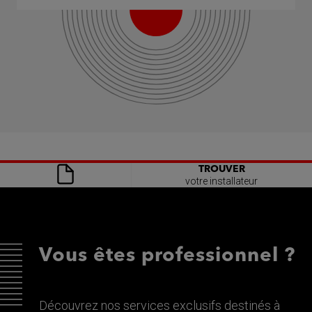
TROUVER
votre installateur
Vous êtes professionnel ?
Découvrez nos services exclusifs destinés à