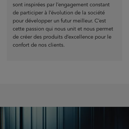
sont inspirées par l’engagement constant
de participer à l’évolution de la société
pour développer un futur meilleur. C’est
cette passion qui nous unit et nous permet
de créer des produits d’excellence pour le
confort de nos clients.