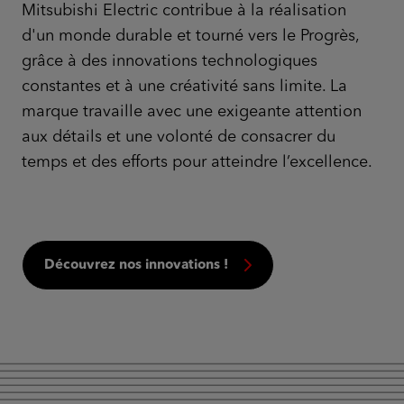
Mitsubishi Electric contribue à la réalisation
d'un monde durable et tourné vers le Progrès,
grâce à des innovations technologiques
constantes et à une créativité sans limite. La
marque travaille avec une exigeante attention
aux détails et une volonté de consacrer du
temps et des efforts pour atteindre l’excellence.
Découvrez nos innovations !