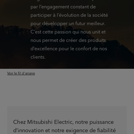
par l’engagement constant de
participer à l’évolution de la société
pour développer un futur meilleur.
C’est cette passion qui nous unit et
nous permet de créer des produits
d’excellence pour le confort de nos
clients.
Voir le fil d'ariane
Chez Mitsubishi Electric, notre puissance
d’innovation et notre exigence de fiabilité