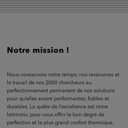
Notre mission !
Nous consacrons notre temps, nos ressources et
le travail de nos 2000 chercheurs au
perfectionnement permanent de nos solutions
pour qu’elles soient performantes, fiables et
durables. La quête de l’excellence est notre
leitmotiv, pour vous offrir le bon degré de
perfection et le plus grand confort thermique.