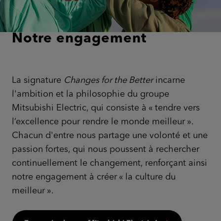
Notre engagement
La signature
Changes for the Better
incarne
l'ambition et la philosophie du groupe
Mitsubishi Electric, qui consiste à « tendre vers
l’excellence pour rendre le monde meilleur ».
Chacun d'entre nous partage une volonté et une
passion fortes, qui nous poussent à rechercher
continuellement le changement, renforçant ainsi
notre engagement à créer « la culture du
meilleur ».