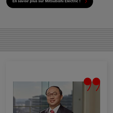
En savoir plus sur Mitsubishi Electric !