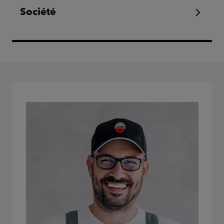
Société