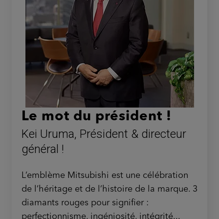
Le mot du président !
Kei Uruma, Président & directeur
général !
L’emblème Mitsubishi est une célébration
de l’héritage et de l’histoire de la marque. 3
diamants rouges pour signifier :
perfectionnisme, ingéniosité, intégrité...