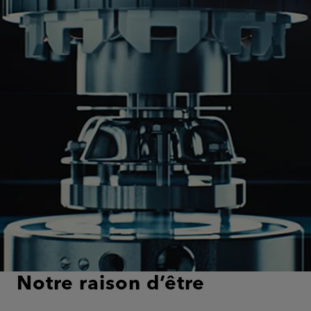
Notre raison d’être