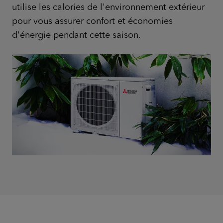
utilise les calories de l'environnement extérieur
pour vous assurer confort et économies
d'énergie pendant cette saison.