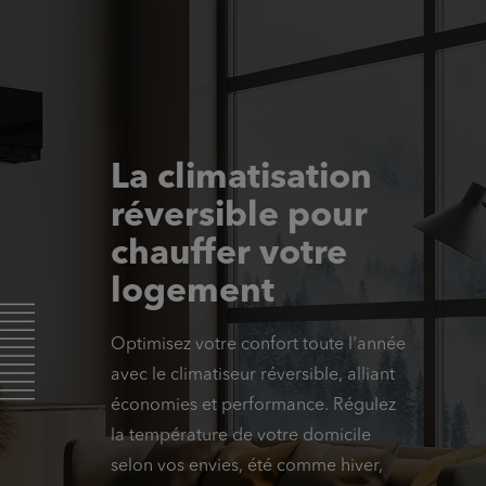
La climatisation
réversible pour
chauffer votre
logement
Optimisez votre confort toute l'année
avec le climatiseur réversible, alliant
économies et performance. Régulez
la température de votre domicile
selon vos envies, été comme hiver,