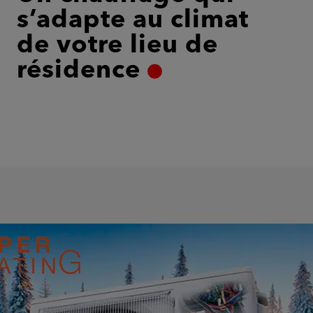
s’adapte au climat
de votre lieu de
résidence