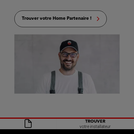
Trouver votre Home Partenaire !
TROUVER
votre installateur