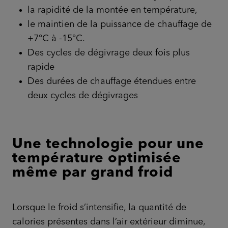
la rapidité de la montée en température,
le maintien de la puissance de chauffage de
+7°C à -15°C.
Des cycles de dégivrage deux fois plus
rapide
Des durées de chauffage étendues entre
deux cycles de dégivrages
Une technologie pour une
température optimisée
même par grand froid
Lorsque le froid s’intensifie, la quantité de
calories présentes dans l’air extérieur diminue,