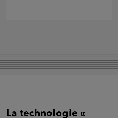
La technologie «