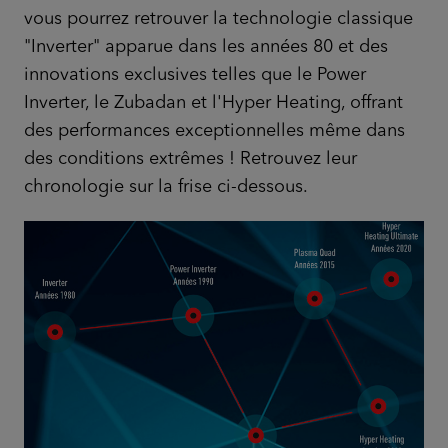
vous pourrez retrouver la technologie classique
"Inverter" apparue dans les années 80 et des
innovations exclusives telles que le Power
Inverter, le Zubadan et l'Hyper Heating, offrant
des performances exceptionnelles même dans
des conditions extrêmes ! Retrouvez leur
chronologie sur la frise ci-dessous.