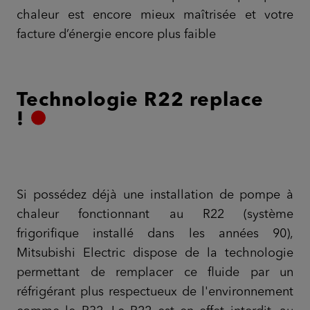
chaleur est encore mieux maîtrisée et votre
facture d’énergie encore plus faible
Technologie R22 replace
!
Si possédez déjà une installation de pompe à
chaleur fonctionnant au R22 (système
frigorifique installé dans les années 90),
Mitsubishi Electric dispose de la technologie
permettant de remplacer ce fluide par un
réfrigérant plus respectueux de l'environnement