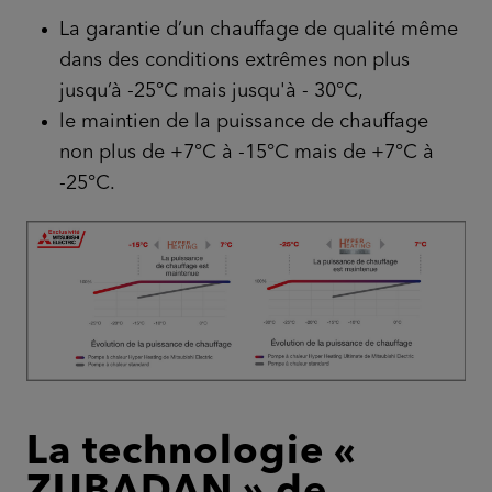
La garantie d’un chauffage de qualité même
dans des conditions extrêmes non plus
jusqu’à -25°C mais jusqu'à - 30°C,
le maintien de la puissance de chauffage
non plus de +7°C à -15°C mais de +7°C à
-25°C.
La technologie «