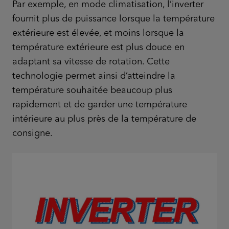
Par exemple, en mode climatisation, l’inverter
fournit plus de puissance lorsque la température
extérieure est élevée, et moins lorsque la
température extérieure est plus douce en
adaptant sa vitesse de rotation. Cette
technologie permet ainsi d’atteindre la
température souhaitée beaucoup plus
rapidement et de garder une température
intérieure au plus près de la température de
consigne.