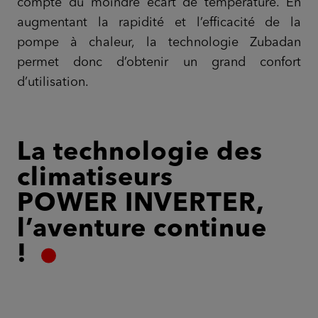
compte du moindre écart de température. En
augmentant la rapidité et l’efficacité de la
pompe à chaleur, la technologie Zubadan
permet donc d’obtenir un grand confort
d’utilisation.
La technologie des
climatiseurs
POWER INVERTER,
l’aventure continue
!