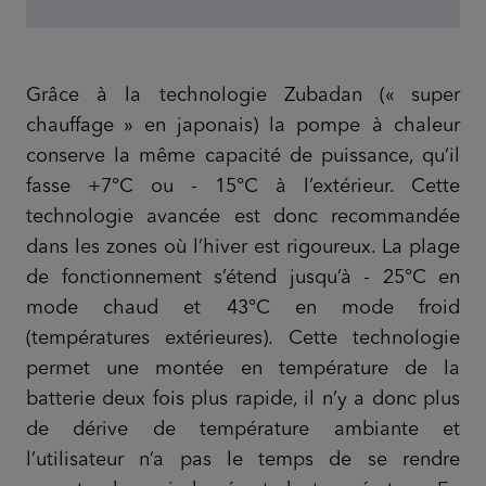
Grâce à la technologie Zubadan (« super
chauffage » en japonais) la pompe à chaleur
conserve la même capacité de puissance, qu’il
fasse +7°C ou - 15°C à l’extérieur. Cette
technologie avancée est donc recommandée
dans les zones où l’hiver est rigoureux. La plage
de fonctionnement s’étend jusqu’à - 25°C en
mode chaud et 43°C en mode froid
(températures extérieures). Cette technologie
permet une montée en température de la
batterie deux fois plus rapide, il n’y a donc plus
de dérive de température ambiante et
l’utilisateur n’a pas le temps de se rendre