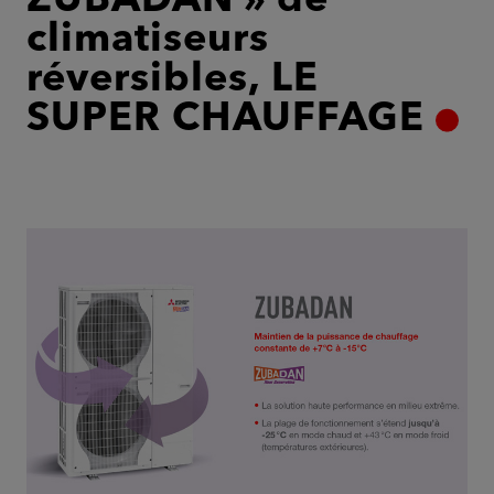
ZUBADAN » de
climatiseurs
réversibles, LE
SUPER CHAUFFAGE