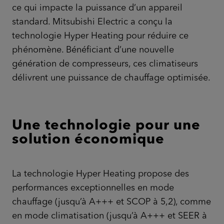
ce qui impacte la puissance d’un appareil
standard. Mitsubishi Electric a conçu la
technologie Hyper Heating pour réduire ce
phénomène. Bénéficiant d’une nouvelle
génération de compresseurs, ces climatiseurs
délivrent une puissance de chauffage optimisée.
Une technologie pour une
solution économique
La technologie Hyper Heating propose des
performances exceptionnelles en mode
chauffage (jusqu’à A+++ et SCOP à 5,2), comme
en mode climatisation (jusqu’à A+++ et SEER à