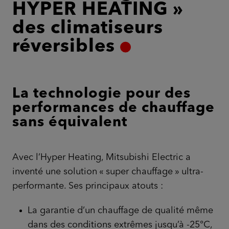
HYPER HEATING »
des climatiseurs
réversibles
La technologie pour des
performances de chauffage
sans équivalent
Avec l’Hyper Heating, Mitsubishi Electric a
inventé une solution « super chauffage » ultra-
performante. Ses principaux atouts :
La garantie d’un chauffage de qualité même
dans des conditions extrêmes jusqu’à -25°C,