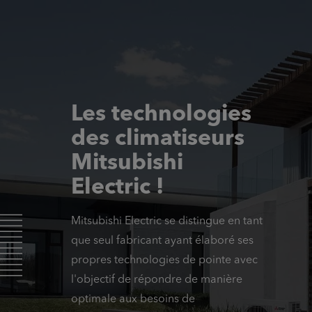
Les technologies
des climatiseurs
Mitsubishi
Electric !
Mitsubishi Electric se distingue en tant
que seul fabricant ayant élaboré ses
propres technologies de pointe avec
l'objectif de répondre de manière
optimale aux besoins de