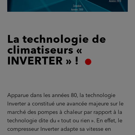
La technologie de
climatiseurs «
INVERTER » !
Apparue dans les années 80, la technologie
Inverter a constitué une avancée majeure sur le
marché des pompes à chaleur par rapport à la
technologie dite du « tout ou rien ». En effet, le
compresseur Inverter adapte sa vitesse en