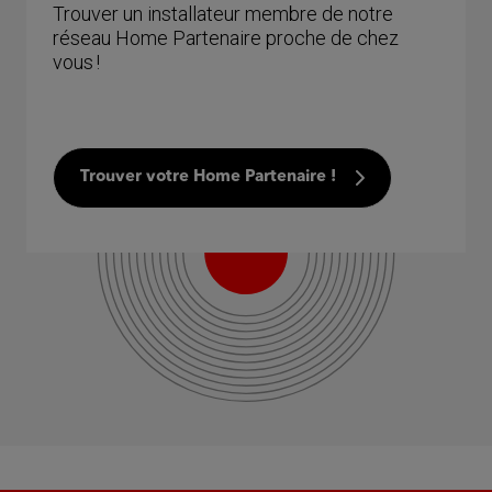
Trouver un installateur membre de notre
réseau Home Partenaire proche de chez
vous !
Trouver votre Home Partenaire !