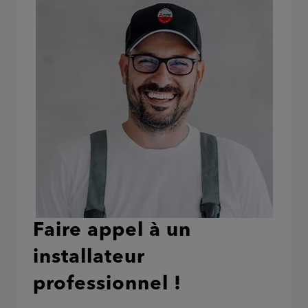
Faire appel à un
installateur
professionnel !