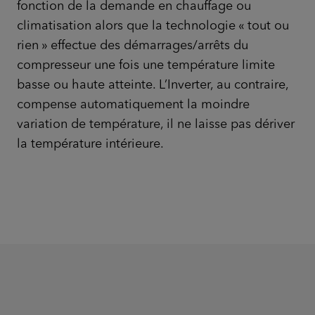
fonction de la demande en chauffage ou
climatisation alors que la technologie « tout ou
rien » effectue des démarrages/arrêts du
compresseur une fois une température limite
basse ou haute atteinte. L’Inverter, au contraire,
compense automatiquement la moindre
variation de température, il ne laisse pas dériver
la température intérieure.