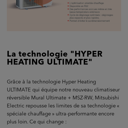
La technologie "HYPER
HEATING ULTIMATE"
Grâce à la technologie Hyper Heating
ULTIMATE qui équipe notre nouveau climatiseur
réversible Mural Ultimate + MSZ-RW, Mitsubishi
Electric repousse les limites de sa technologie «
spéciale chauffage » ultra-performante encore
plus loin. Ce qui change :