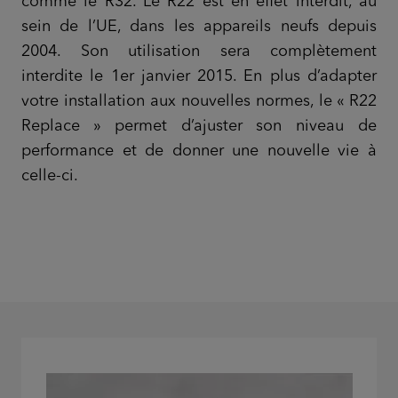
comme le R32. Le R22 est en effet interdit, au
sein de l’UE, dans les appareils neufs depuis
2004. Son utilisation sera complètement
interdite le 1er janvier 2015. En plus d’adapter
votre installation aux nouvelles normes, le « R22
Replace » permet d’ajuster son niveau de
performance et de donner une nouvelle vie à
celle-ci.