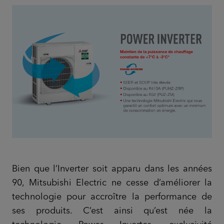
Bien que l’Inverter soit apparu dans les années
90, Mitsubishi Electric ne cesse d’améliorer la
technologie pour accroître la performance de
ses produits. C’est ainsi qu’est née la