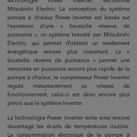
technologie Power Inverter, exclusivité
Mitsubishi Electric. La conception du système
pompe à chaleur Power Inverter est basée sur
l’existence d’une « bouteille réserve de
puissance », un système breveté par Mitsubishi
Electric, qui permet d’obtenir un rendement
énergétique encore plus important. La «
bouteille réserve de puissance » permet une
remontée en puissance encore plus rapide de la
pompe à chaleur, le compresseur Power Inverter
régule instantanément sa vitesse de
fonctionnement, celui-ci est donc encore plus
précis que le système Inverter.
La technologie Power Inverter évite ainsi encore
davantage les écarts de températures inutiles.
La consommation électrique de la pompe à