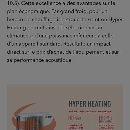
10,5). Cette excellence a des avantages sur le
plan économique. Par grand froid, pour un
besoin de chauffage identique, la solution Hyper
Heating permet ainsi de sélectionner un
climatiseur d’une puissance inférieure à celle
d’un appareil standard. Résultat : un impact
direct sur le prix d’achat de l’équipement et sur
sa performance acoustique.