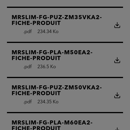
MRSLIM-FG-PUZ-ZM35VKA2-
FICHE-PRODUIT
.pdf
234.34 Ko
MRSLIM-FG-PLA-M50EA2-
FICHE-PRODUIT
.pdf
236.5 Ko
MRSLIM-FG-PUZ-ZM50VKA2-
FICHE-PRODUIT
.pdf
234.35 Ko
MRSLIM-FG-PLA-M60EA2-
FICHE-PRODUIT