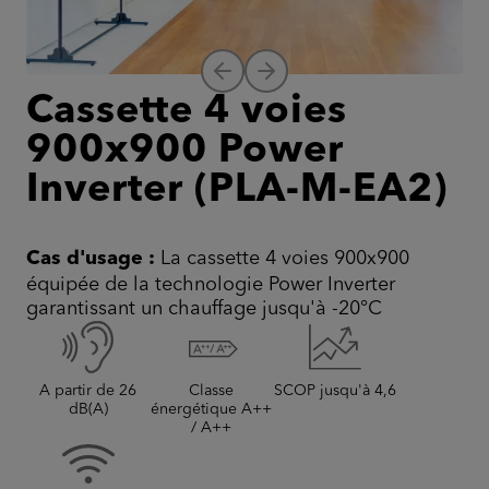
Cassette 4 voies
900x900 Power
Inverter (PLA-M-EA2)
Cas d'usage :
La cassette 4 voies 900x900
équipée de la technologie Power Inverter
garantissant un chauffage jusqu'à -20°C
A partir de 26
Classe
SCOP jusqu'à 4,6
dB(A)
énergétique A++
/ A++