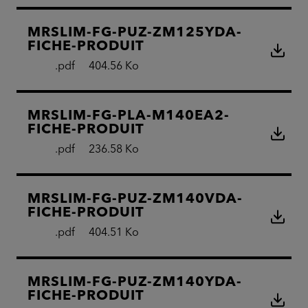
MRSLIM-FG-PUZ-ZM125YDA-
FICHE-PRODUIT
.pdf
404.56 Ko
MRSLIM-FG-PLA-M140EA2-
FICHE-PRODUIT
.pdf
236.58 Ko
MRSLIM-FG-PUZ-ZM140VDA-
FICHE-PRODUIT
.pdf
404.51 Ko
MRSLIM-FG-PUZ-ZM140YDA-
FICHE-PRODUIT