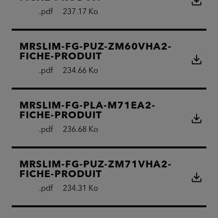
.pdf
237.17 Ko
MRSLIM-FG-PUZ-ZM60VHA2-
FICHE-PRODUIT
.pdf
234.66 Ko
MRSLIM-FG-PLA-M71EA2-
FICHE-PRODUIT
.pdf
236.68 Ko
MRSLIM-FG-PUZ-ZM71VHA2-
FICHE-PRODUIT
.pdf
234.31 Ko