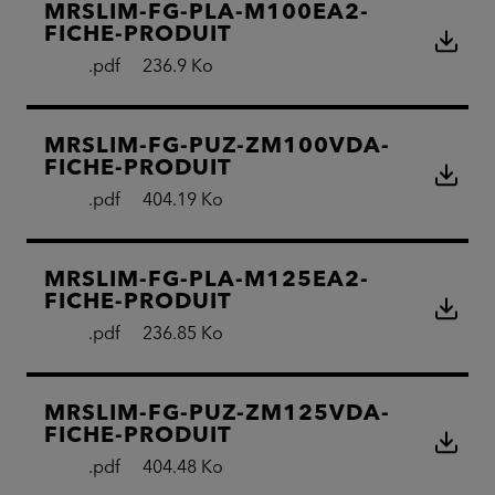
MRSLIM-FG-PLA-M100EA2-
FICHE-PRODUIT
.pdf
236.9 Ko
MRSLIM-FG-PUZ-ZM100VDA-
FICHE-PRODUIT
.pdf
404.19 Ko
MRSLIM-FG-PLA-M125EA2-
FICHE-PRODUIT
.pdf
236.85 Ko
MRSLIM-FG-PUZ-ZM125VDA-
FICHE-PRODUIT
.pdf
404.48 Ko