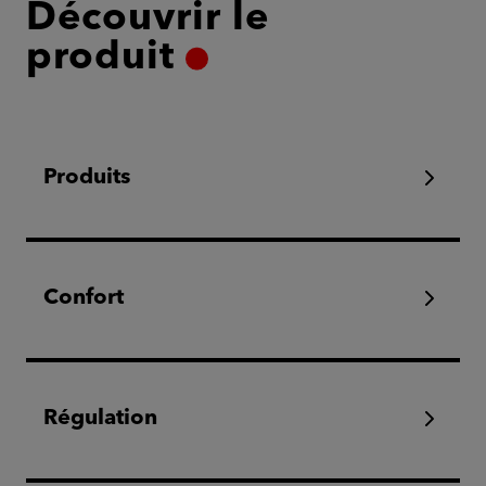
Découvrir le
produit
Produits
Confort
Régulation