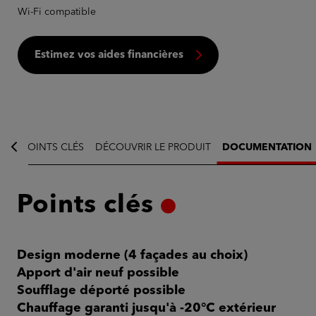
Wi-Fi compatible
Estimez vos aides financières
POINTS CLÉS
DÉCOUVRIR LE PRODUIT
DOCUMENTATION
Points clés
Design moderne (4 façades au choix)
Apport d'air neuf possible
Soufflage déporté possible
Chauffage garanti jusqu'à -20°C extérieur