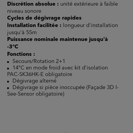
Discrétion absolue :
unité extérieure à faible
niveau sonore
Cycles de dégivrage rapides
Installation facilitée :
longueur d'installation
jusqu'à 55m
Puissance nominale maintenue jusqu'à
-3°C
Fonctions :
Secours/Rotation 2+1
14°C en mode froid avec kit d'isolation
PAC-SK36HK-E obligatoire
Dégivrage alterné
Dégivrage si pièce inoccupée (Façade 3D I-
See-Sensor obligatoire)