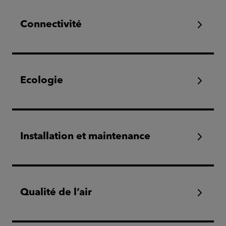
Connectivité
Ecologie
Installation et maintenance
Qualité de l’air