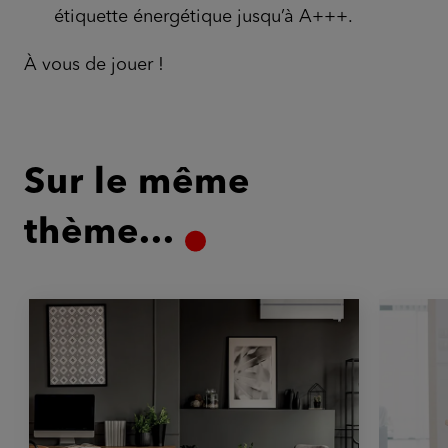
étiquette énergétique jusqu’à A+++.
À vous de jouer !
Sur le même
thème...