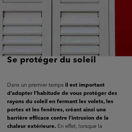
Se protéger du soleil
Dans un premier temps
il est important
d’adopter l’habitude de vous protéger des
rayons du soleil en fermant les volets, les
portes et les fenêtres, créant ainsi une
barrière efficace contre l’intrusion de la
chaleur extérieure.
En effet, lorsque la