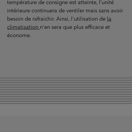
température de consigne est atteinte, l’unité
intérieure continuera de ventiler mais sans avoir
besoin de rafraichir. Ainsi, l'utilisation de
la
climatisation
n'en sera que plus efficace et
économe.