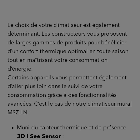
Le choix de votre climatiseur est également
déterminant. Les constructeurs vous proposent
de larges gammes de produits pour bénéficier
d’un confort thermique optimal en toute saison
tout en maîtrisant votre consommation
d’énergie.
Certains appareils vous permettent également
d’aller plus loin dans le suivi de votre
consommation grâce à des fonctionnalités
avancées. C’est le cas de notre
climatiseur mural
MSZ-LN
:
Muni du capteur thermique et de présence
3D I See Sensor
: