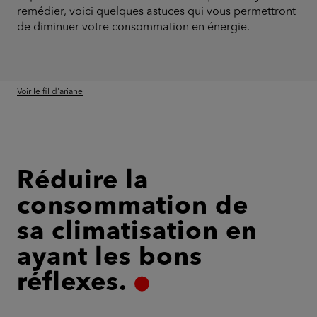
remédier, voici quelques astuces qui vous permettront
de diminuer votre consommation en énergie.
Voir le fil d'ariane
Réduire la
consommation de
sa climatisation en
ayant les bons
réflexes.