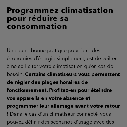
Programmez climatisation
pour réduire sa
consommation
Une autre bonne pratique pour faire des
économies d’énergie simplement, est de veiller
à ne solliciter votre climatisation qu’en cas de
besoin.
Certains climatiseurs vous permettent
de régler des plages horaires de
fonctionnement. Profitez-en pour éteindre
vos appareils en votre absence et
programmer leur allumage avant votre retour
!
Dans le cas d’un climatiseur connecté, vous
pouvez définir des scénarios d’usage avec des