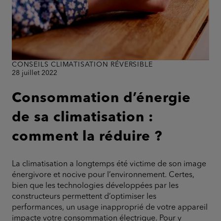
CONSEILS CLIMATISATION RÉVERSIBLE
28 juillet 2022
Consommation d’énergie
de sa climatisation :
comment la réduire ?
La climatisation a longtemps été victime de son image
énergivore et nocive pour l’environnement. Certes,
bien que les technologies développées par les
constructeurs permettent d’optimiser les
performances, un usage inapproprié de votre appareil
impacte votre consommation électrique. Pour y