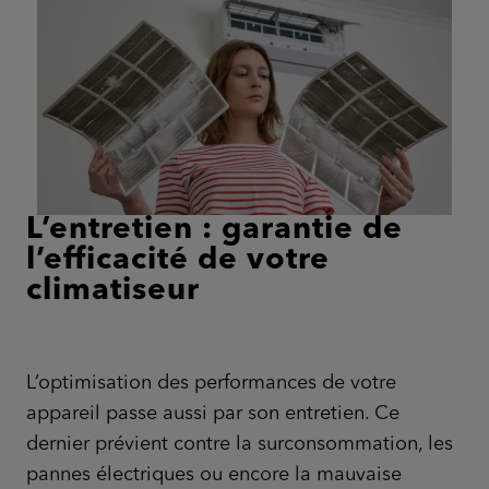
L’entretien : garantie de
l’efficacité de votre
climatiseur
L’optimisation des performances de votre
appareil passe aussi par son entretien. Ce
dernier prévient contre la surconsommation, les
pannes électriques ou encore la mauvaise