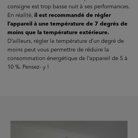
consigne est trop basse nuit à ses performances.
En réalité,
il est recommandé de régler
l’appareil à une température de 7 degrés de
moins que la température extérieure.
D’ailleurs, régler la température d’un degré de
moins peut vous permettre de réduire la
consommation énergétique de l’appareil de 5 à
10 %. Pensez- y !