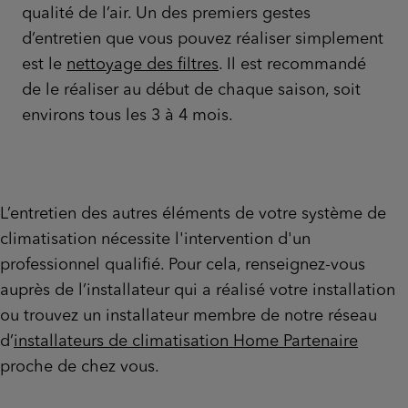
qualité de l’air. Un des premiers gestes
d’entretien que vous pouvez réaliser simplement
est le
nettoyage des filtres
. Il est recommandé
de le réaliser au début de chaque saison, soit
environs tous les 3 à 4 mois.
L’entretien des autres éléments de votre système de
climatisation nécessite l'intervention d'un
professionnel qualifié. Pour cela, renseignez-vous
auprès de l’installateur qui a réalisé votre installation
ou trouvez un installateur membre de notre réseau
d’
installateurs de climatisation Home Partenaire
proche de chez vous.