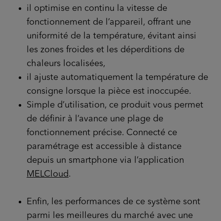
il optimise en continu la vitesse de
fonctionnement de l’appareil, offrant une
uniformité de la température, évitant ainsi
les zones froides et les déperditions de
chaleurs localisées,
il ajuste automatiquement la température de
consigne lorsque la pièce est inoccupée.
Simple d’utilisation, ce produit vous permet
de définir à l’avance une plage de
fonctionnement précise. Connecté ce
paramétrage est accessible à distance
depuis un smartphone via l’application
MELCloud
.
Enfin, les performances de ce système sont
parmi les meilleures du marché avec une