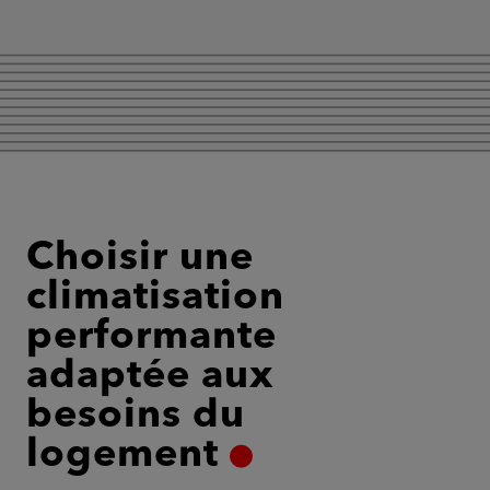
Choisir une
climatisation
performante
adaptée aux
besoins du
logement