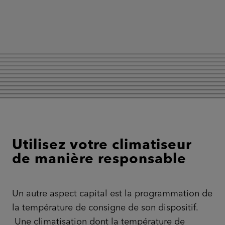
Utilisez votre climatiseur
de manière responsable
Un autre aspect capital est la programmation de
la température de consigne de son dispositif.
Une climatisation dont la température de