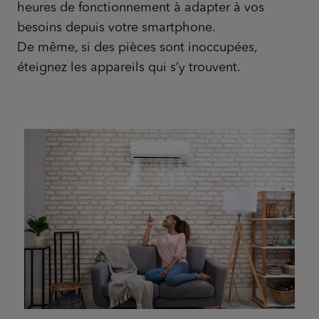
heures de fonctionnement à adapter à vos
besoins depuis votre smartphone.
De même, si des pièces sont inoccupées,
éteignez les appareils qui s’y trouvent.