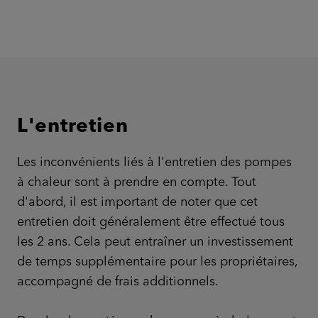
L'entretien
Les inconvénients liés à l'entretien des pompes
à chaleur sont à prendre en compte. Tout
d'abord, il est important de noter que cet
entretien doit généralement être effectué tous
les 2 ans. Cela peut entraîner un investissement
de temps supplémentaire pour les propriétaires,
accompagné de frais additionnels.