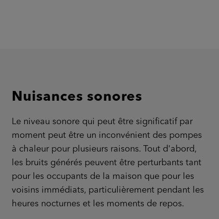
Nuisances sonores
Le niveau sonore qui peut être significatif par
moment peut être un inconvénient des pompes
à chaleur pour plusieurs raisons. Tout d'abord,
les bruits générés peuvent être perturbants tant
pour les occupants de la maison que pour les
voisins immédiats, particulièrement pendant les
heures nocturnes et les moments de repos.