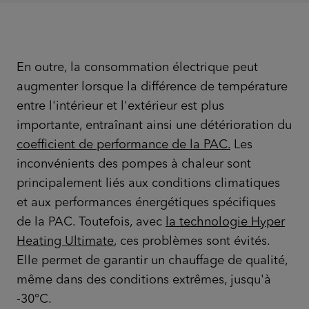
En outre, la consommation électrique peut
augmenter lorsque la différence de température
entre l'intérieur et l'extérieur est plus
importante, entraînant ainsi une détérioration du
coefficient de performance de la PAC.
Les
inconvénients des pompes à chaleur sont
principalement liés aux conditions climatiques
et aux performances énergétiques spécifiques
de la PAC. Toutefois, avec
la technologie
Hyper
Heating Ultimate
, ces problèmes sont évités.
Elle permet de garantir un chauffage de qualité,
même dans des conditions extrêmes, jusqu'à
-30°C.