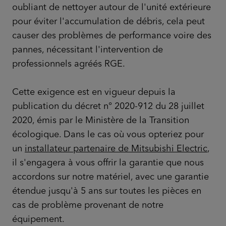
oubliant de nettoyer autour de l'unité extérieure
pour éviter l'accumulation de débris, cela peut
causer des problèmes de performance voire des
pannes, nécessitant l'intervention de
professionnels agréés RGE.
Cette exigence est en vigueur depuis la
publication du décret n° 2020-912 du 28 juillet
2020, émis par le Ministère de la Transition
écologique. Dans le cas où vous opteriez pour
un
installateur partenaire de Mitsubishi Electric
,
il s'engagera à vous offrir la garantie que nous
accordons sur notre matériel, avec une garantie
étendue jusqu'à 5 ans sur toutes les pièces en
cas de problème provenant de notre
équipement.