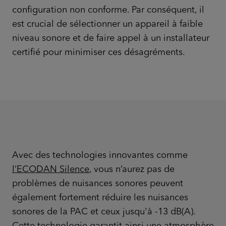
configuration non conforme. Par conséquent, il
est crucial de sélectionner un appareil à faible
niveau sonore et de faire appel à un installateur
certifié pour minimiser ces désagréments.
Avec des technologies innovantes comme
l’ECODAN Silence
, vous n’aurez pas de
problèmes de nuisances sonores peuvent
également fortement réduire les nuisances
sonores de la PAC et ceux jusqu'à -13 dB(A).
Cette technologie garantit ainsi une atmosphère