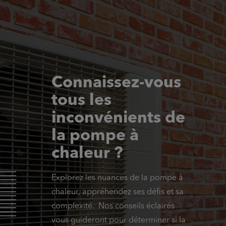
Connaissez-vous
tous les
inconvénients de
la pompe à
chaleur ?
Explorez les nuances de la pompe à
chaleur, appréhendez ses défis et sa
complexité. Nos conseils éclairés
vous guideront pour déterminer si la