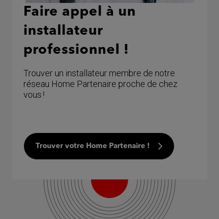
Faire appel à un
installateur
professionnel !
Trouver un installateur membre de notre
réseau Home Partenaire proche de chez
vous !
Trouver votre Home Partenaire !