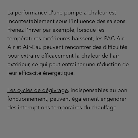
La performance d'une pompe à chaleur est
incontestablement sous l'influence des saisons.
Prenez l'hiver par exemple, lorsque les
températures extérieures baissent, les PAC Air-
Air et Air-Eau peuvent rencontrer des difficultés
pour extraire efficacement la chaleur de l'air
extérieur, ce qui peut entraîner une réduction de
leur efficacité énergétique.
Les cycles de dégivrage
, indispensables au bon
fonctionnement, peuvent également engendrer
des interruptions temporaires du chauffage.