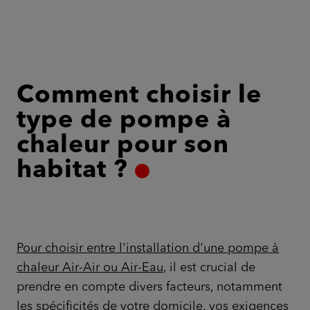
Comment choisir le
type de pompe à
chaleur pour son
habitat ?
Pour choisir entre l'installation d'une pompe à
chaleur Air-Air ou Air-Eau
, il est crucial de
prendre en compte divers facteurs, notamment
les spécificités de votre domicile, vos exigences