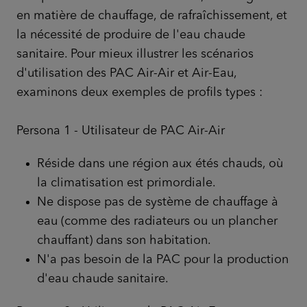
en matière de chauffage, de rafraîchissement, et
la nécessité de produire de l'eau chaude
sanitaire. Pour mieux illustrer les scénarios
d'utilisation des PAC Air-Air et Air-Eau,
examinons deux exemples de profils types :
Persona 1 - Utilisateur de PAC Air-Air
Réside dans une région aux étés chauds, où
la climatisation est primordiale.
Ne dispose pas de système de chauffage à
eau (comme des radiateurs ou un plancher
chauffant) dans son habitation.
N'a pas besoin de la PAC pour la production
d'eau chaude sanitaire.