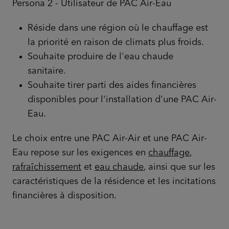
Persona 2 - Utilisateur de PAC Air-Eau
Réside dans une région où le chauffage est
la priorité en raison de climats plus froids.
Souhaite produire de l'eau chaude
sanitaire.
Souhaite tirer parti des aides financières
disponibles pour l'installation d'une PAC Air-
Eau.
Le choix entre une PAC Air-Air et une PAC Air-
Eau repose sur les exigences en
chauffage
,
rafraîchissement
et
eau chaude
, ainsi que sur les
caractéristiques de la résidence et les incitations
financières à disposition.