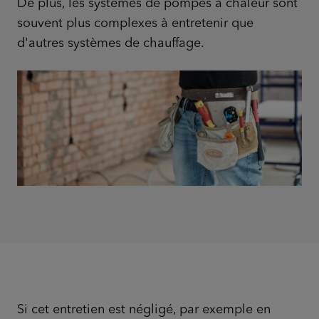
De plus, les systèmes de pompes à chaleur sont
souvent plus complexes à entretenir que
d'autres systèmes de chauffage.
Si cet entretien est négligé, par exemple en