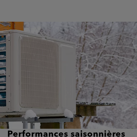
Performances saisonnières