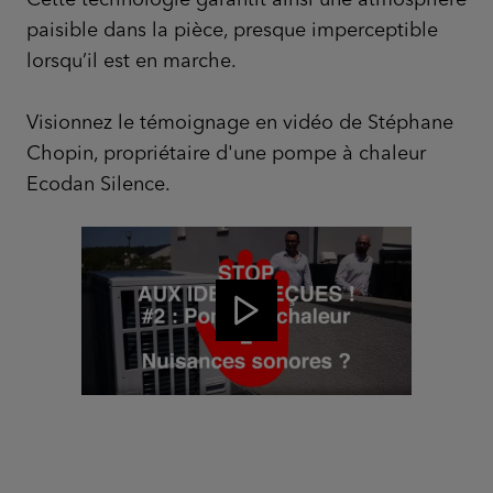
paisible dans la pièce, presque imperceptible
lorsqu’il est en marche.
Visionnez le témoignage en vidéo de Stéphane
Chopin, propriétaire d'une pompe à chaleur
Ecodan Silence.