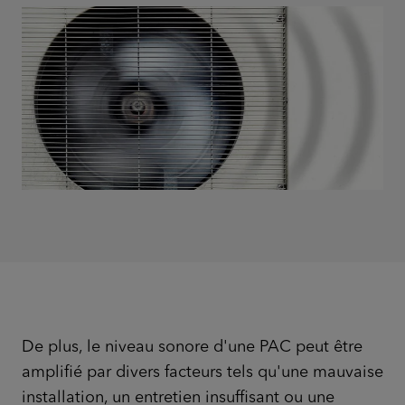
De plus, le niveau sonore d'une PAC peut être
amplifié par divers facteurs tels qu'une mauvaise
installation, un entretien insuffisant ou une