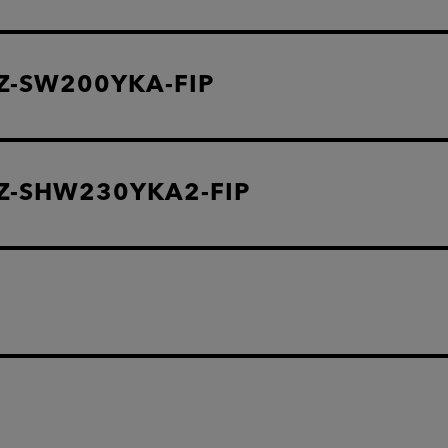
Z-SW200YKA-FIP
Z-SHW230YKA2-FIP