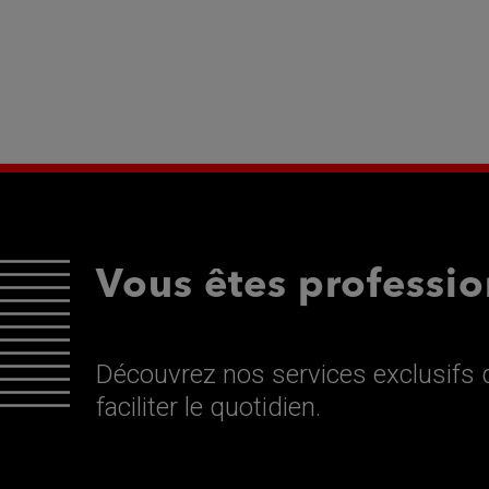
Vous êtes professio
Découvrez nos services exclusifs d
faciliter le quotidien.