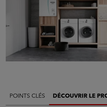
POINTS CLÉS
DÉCOUVRIR LE PR