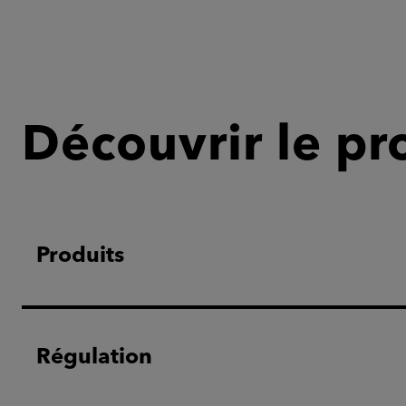
Découvrir le pr
Produits
Régulation