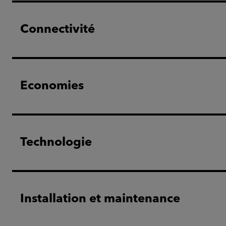
Connectivité
Economies
Technologie
Installation et maintenance