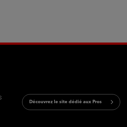
s
Découvrez le site dédié aux Pros