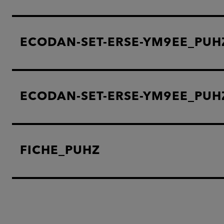
ECODAN-SET-ERSE-YM9EE_PUH
ECODAN-SET-ERSE-YM9EE_PUH
FICHE_PUHZ