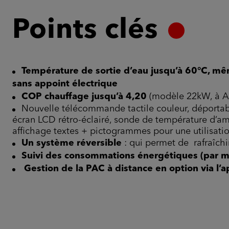
Points clés
Température de sortie d’eau jusqu’à 60°C, mêm
sans appoint électrique
COP chauffage jusqu’à 4,20
(modèle 22kW, à 
Nouvelle télécommande tactile couleur, déportab
écran LCD rétro-éclairé, sonde de température d’a
affichage textes + pictogrammes pour une utilisation
Un système réversible
: qui permet de rafraîchi
Suivi des consommations énergétiques (par m
Gestion de la PAC à distance en option via l’