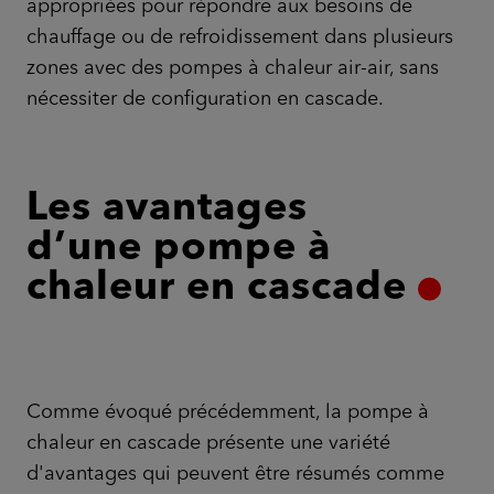
appropriées pour répondre aux besoins de
chauffage ou de refroidissement dans plusieurs
zones avec des pompes à chaleur air-air, sans
nécessiter de configuration en cascade.
Les avantages
d’une pompe à
chaleur en cascade
Comme évoqué précédemment, la pompe à
chaleur en cascade présente une variété
d'avantages qui peuvent être résumés comme