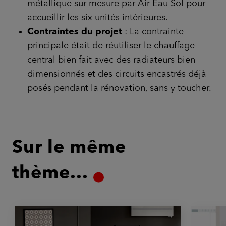
métallique sur mesure par Air Eau Sol pour
accueillir les six unités intérieures.
Contraintes du projet
: La contrainte
principale était de réutiliser le chauffage
central bien fait avec des radiateurs bien
dimensionnés et des circuits encastrés déjà
posés pendant la rénovation, sans y toucher.
Sur le même
thème...