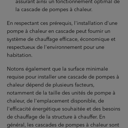
assurant ainsi un fonctionnement optimal de
la cascade de pompes à chaleur.
En respectant ces prérequis, l'installation d'une
pompe à chaleur en cascade peut fournir un
système de chauffage efficace, économique et
respectueux de l'environnement pour une
habitation.
Notons également que la surface minimale
requise pour installer une cascade de pompes à
chaleur dépend de plusieurs facteurs,
notamment de la taille des unités de pompe à
chaleur, de l'emplacement disponible, de
l'efficacité énergétique souhaitée et des besoins
de chauffage de la structure à chauffer. En
général, les cascades de pompes à chaleur sont