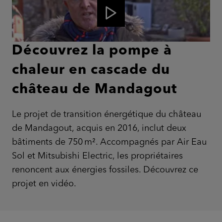
Découvrez la pompe à
chaleur en cascade du
château de Mandagout
Le projet de transition énergétique du château
de Mandagout, acquis en 2016, inclut deux
bâtiments de 750 m². Accompagnés par Air Eau
Sol et Mitsubishi Electric, les propriétaires
renoncent aux énergies fossiles. Découvrez ce
projet en vidéo.