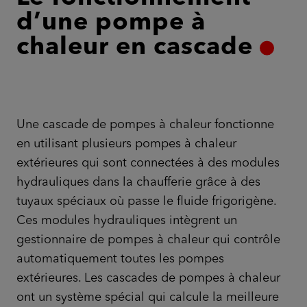
d’une pompe à
chaleur en cascade
Une cascade de pompes à chaleur fonctionne
en utilisant plusieurs pompes à chaleur
extérieures qui sont connectées à des modules
hydrauliques dans la chaufferie grâce à des
tuyaux spéciaux où passe le fluide frigorigène.
Ces modules hydrauliques intègrent un
gestionnaire de pompes à chaleur qui contrôle
automatiquement toutes les pompes
extérieures. Les cascades de pompes à chaleur
ont un système spécial qui calcule la meilleure