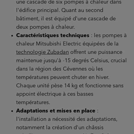
une cascade de six pompes à chaleur dans
l'édifice principal. Quant au second
bâtiment, il est équipé d'une cascade de
deux pompes à chaleur.
Caractéristiques techniques
: les pompes à
chaleur Mitsubishi Electric équipées de la
technologie Zubadan
offrent une puissance
maintenue jusqu'à -15 degrés Celsius, crucial
dans la région des Cévennes où les
températures peuvent chuter en hiver.
Chaque unité pèse 14 kg et fonctionne sans
appoint électrique à ces basses
températures.
Adaptations et mises en place
:
l'installation a nécessité des adaptations,
notamment la création d'un châssis