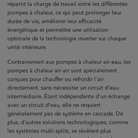
répartit la charge de travail entre les différentes
pompes à chaleur, ce qui peut prolonger leur
durée de vie, améliorer leur efficacité
énergétique et permettre une utilisation
optimale de la technologie inverter sur chaque
unité intérieure.
Contrairement aux pompes à chaleur air-eau, les
pompes à chaleur air-air sont spécialement
conçues pour chauffer ou refroidir l'air
directement, sans nécessiter un circuit d'eau
intermédiaire. Étant indépendante d'un échange
avec un circuit d'eau, elle ne requiert
généralement pas de système en cascade. De
plus, d'autres solutions technologiques, comme
les systèmes multi-splits, se révèlent plus