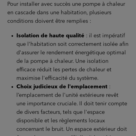
Pour installer avec succès une pompe à chaleur
en cascade dans une habitation, plusieurs
conditions doivent être remplies :
Isolation de haute qualité
: il est impératif
que l'habitation soit correctement isolée afin
d'assurer le rendement énergétique optimal
de la pompe à chaleur. Une isolation
efficace réduit les pertes de chaleur et
maximise l'efficacité du système.
Choix judicieux de l'emplacement
:
l’emplacement de l'unité extérieure revêt
une importance cruciale. Il doit tenir compte
de divers facteurs, tels que l'espace
disponible et les règlements locaux
concernant le bruit. Un espace extérieur doit