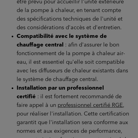
être prévu pour accueillir l'unité extérieure
de la pompe à chaleur, en tenant compte
des spécifications techniques de l'unité et
des considérations d'accès et d'entretien.
Compatibilité avec le système de
chauffage central
: afin d'assurer le bon
fonctionnement de la pompe à chaleur air-
eau, il est essentiel qu'elle soit compatible
avec les diffuseurs de chaleur existants dans
le système de chauffage central.
Installation par un professionnel
certifié
: il est fortement recommandé de
faire appel à un
professionnel certifié RGE
,
pour réaliser l'installation. Cette certification
garantit que l'installation sera conforme aux
normes et aux exigences de performance,