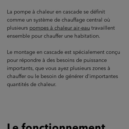
La pompe à chaleur en cascade se définit
comme un système de chauffage central où
plusieurs
pompes à chaleur air-eau
travaillent
ensemble pour chauffer une habitation.
Le montage en cascade est spécialement conçu
pour répondre à des besoins de puissance
importants, que vous ayez plusieurs zones à
chauffer ou le besoin de générer d'importantes
quantités de chaleur.
Le fonctionnement