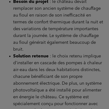
Besoin du projet
: le château devait
remplacer son ancien système de chauffage
au fioul en raison de son inefficacité en
termes de confort thermique durant la nuit et
des variations de température importantes
durant la journée. Le système de chauffage
au fioul générait également beaucoup de
bruit.
Solution retenue
: le choix retenu implique
d'installer en cascade des pompes à chaleur
air-eau dans les deux habitations distinctes,
chacune bénéficiant de son propre
abonnement électrique. De plus, un système
photovoltaïque a été installé pour alimenter
en énergie le château. Ce système est
spécialement conçu pour fonctionner avec