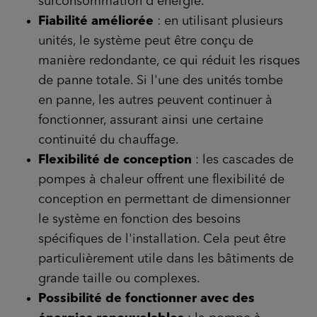
surconsommation d'énergie.
Fiabilité améliorée
: en utilisant plusieurs
unités, le système peut être conçu de
manière redondante, ce qui réduit les risques
de panne totale. Si l'une des unités tombe
en panne, les autres peuvent continuer à
fonctionner, assurant ainsi une certaine
continuité du chauffage.
Flexibilité de conception
: les cascades de
pompes à chaleur offrent une flexibilité de
conception en permettant de dimensionner
le système en fonction des besoins
spécifiques de l'installation. Cela peut être
particulièrement utile dans les bâtiments de
grande taille ou complexes.
Possibilité de fonctionner avec des