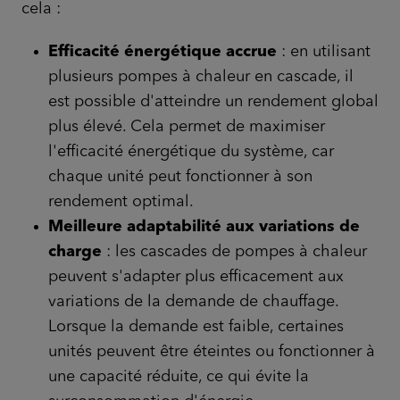
cela :
Efficacité énergétique accrue
: en utilisant
plusieurs pompes à chaleur en cascade, il
est possible d'atteindre un rendement global
plus élevé. Cela permet de maximiser
l'efficacité énergétique du système, car
chaque unité peut fonctionner à son
rendement optimal.
Meilleure adaptabilité aux variations de
charge
: les cascades de pompes à chaleur
peuvent s'adapter plus efficacement aux
variations de la demande de chauffage.
Lorsque la demande est faible, certaines
unités peuvent être éteintes ou fonctionner à
une capacité réduite, ce qui évite la