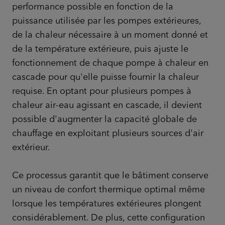
performance possible en fonction de la
puissance utilisée par les pompes extérieures,
de la chaleur nécessaire à un moment donné et
de la température extérieure, puis ajuste le
fonctionnement de chaque pompe à chaleur en
cascade pour qu'elle puisse fournir la chaleur
requise. En optant pour plusieurs pompes à
chaleur air-eau agissant en cascade, il devient
possible d'augmenter la capacité globale de
chauffage en exploitant plusieurs sources d'air
extérieur.
Ce processus garantit que le bâtiment conserve
un niveau de confort thermique optimal même
lorsque les températures extérieures plongent
considérablement. De plus, cette configuration