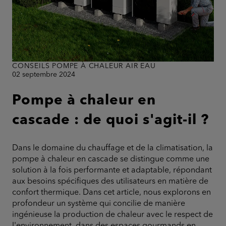
CONSEILS POMPE À CHALEUR AIR EAU
02 septembre 2024
Pompe à chaleur en
cascade : de quoi s'agit-il ?
Dans le domaine du chauffage et de la climatisation, la
pompe à chaleur en cascade se distingue comme une
solution à la fois performante et adaptable, répondant
aux besoins spécifiques des utilisateurs en matière de
confort thermique. Dans cet article, nous explorons en
profondeur un système qui concilie de manière
ingénieuse la production de chaleur avec le respect de