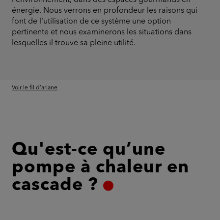
l'environnement, dans des espaces gourmands en
énergie. Nous verrons en profondeur les raisons qui
font de l'utilisation de ce système une option
pertinente et nous examinerons les situations dans
lesquelles il trouve sa pleine utilité.
Voir le fil d'ariane
Qu'est-ce qu’une
pompe à chaleur en
cascade ?