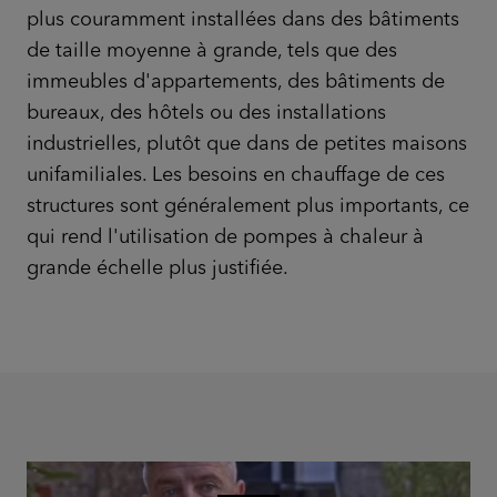
plus couramment installées dans des bâtiments
de taille moyenne à grande, tels que des
immeubles d'appartements, des bâtiments de
bureaux, des hôtels ou des installations
industrielles, plutôt que dans de petites maisons
unifamiliales. Les besoins en chauffage de ces
structures sont généralement plus importants, ce
qui rend l'utilisation de pompes à chaleur à
grande échelle plus justifiée.