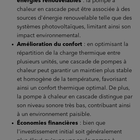
énergies renouvelables
: la pompe à
chaleur en cascade peut être associée à des
sources d'énergie renouvelable telle que des
systèmes photovoltaïques, limitant ainsi son
impact environnemental.
Amélioration du confort
: en optimisant la
répartition de la charge thermique entre
plusieurs unités, une cascade de pompes à
chaleur peut garantir un maintien plus stable
et homogène de la température, favorisant
ainsi un confort thermique optimal. De plus,
la pompe à chaleur en cascade distingue par
son niveau sonore très bas, contribuant ainsi
à un environnement paisible.
Économies financières
: bien que
l'investissement initial soit généralement