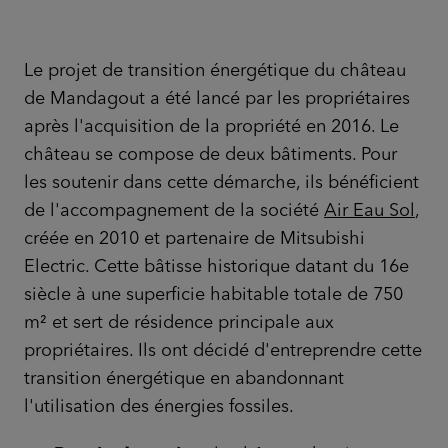
Le projet de transition énergétique du château
de Mandagout a été lancé par les propriétaires
après l'acquisition de la propriété en 2016. Le
château se compose de deux bâtiments. Pour
les soutenir dans cette démarche, ils bénéficient
de l'accompagnement de la société
Air Eau Sol
,
créée en 2010 et partenaire de Mitsubishi
Electric. Cette bâtisse historique datant du 16e
siècle à une superficie habitable totale de 750
m² et sert de résidence principale aux
propriétaires. Ils ont décidé d'entreprendre cette
transition énergétique en abandonnant
l'utilisation des énergies fossiles.