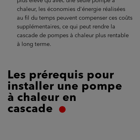
plus élevé qu'avec une seule pompe à
chaleur, les économies d'énergie réalisées
au fil du temps peuvent compenser ces coûts
supplémentaires, ce qui peut rendre la
cascade de pompes à chaleur plus rentable
à long terme.
Les prérequis pour
installer une pompe
à chaleur en
cascade