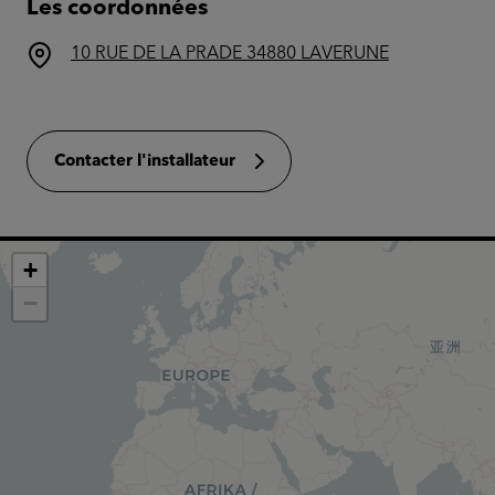
Les coordonnées
10 RUE DE LA PRADE 34880 LAVERUNE
Contacter l'installateur
+
−