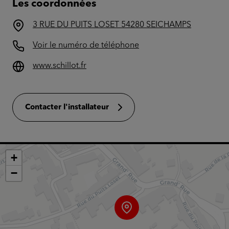
Les coordonnées
3 RUE DU PUITS LOSET 54280 SEICHAMPS
Voir le numéro de téléphone
www.schillot.fr
Contacter l'installateur
+
−