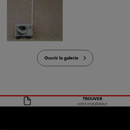
Ouvrir la galerie
TROUVER
votre installateur