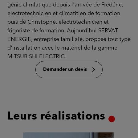
génie climlatique depuis l'arrivée de Frédéric,
electrotechnicien et climatitien de formation
puis de Christophe, electrotechnicien et
frigoriste de formation. Aujourd'hui SERVAT
ENERGIE, entreprise familiale, propose tout type
d'installation avec le matériel de la gamme
MITSUBISHI ELECTRIC
Demander un devis
Leurs réalisations