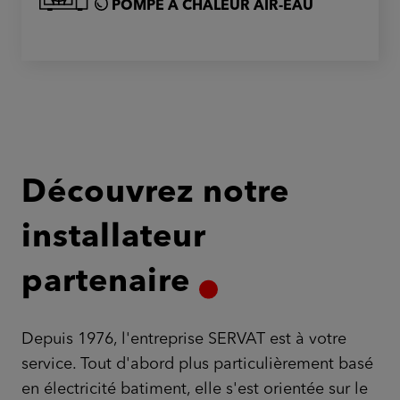
POMPE À CHALEUR AIR-EAU
Découvrez notre
installateur
partenaire
Depuis 1976, l'entreprise SERVAT est à votre
service. Tout d'abord plus particulièrement basé
en électricité batiment, elle s'est orientée sur le