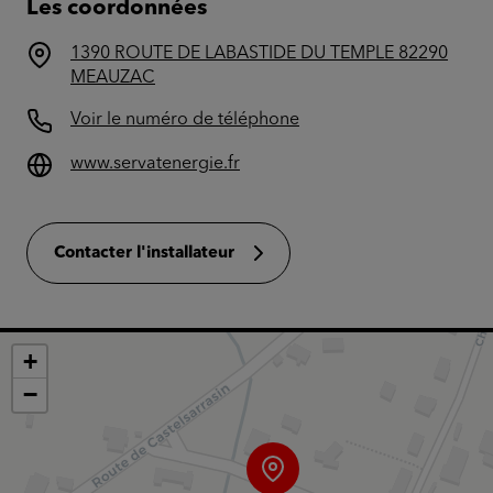
Les coordonnées
1390 ROUTE DE LABASTIDE DU TEMPLE 82290
MEAUZAC
Voir le numéro de téléphone
www.servatenergie.fr
Contacter l'installateur
+
−