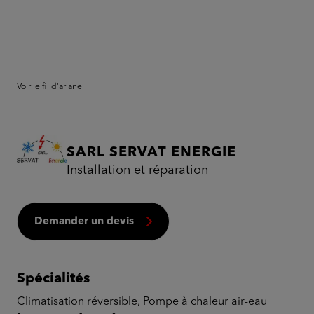
Voir le fil d'ariane
SARL SERVAT ENERGIE
Installation et réparation
Demander un devis
Spécialités
Climatisation réversible, Pompe à chaleur air-eau