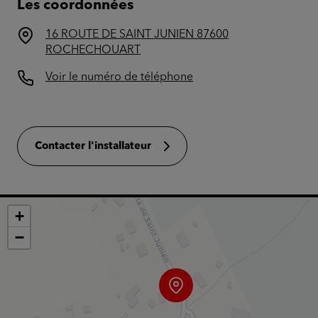
Les coordonnées
16 ROUTE DE SAINT JUNIEN 87600
ROCHECHOUART
Voir le numéro de téléphone
Contacter l'installateur
+
−