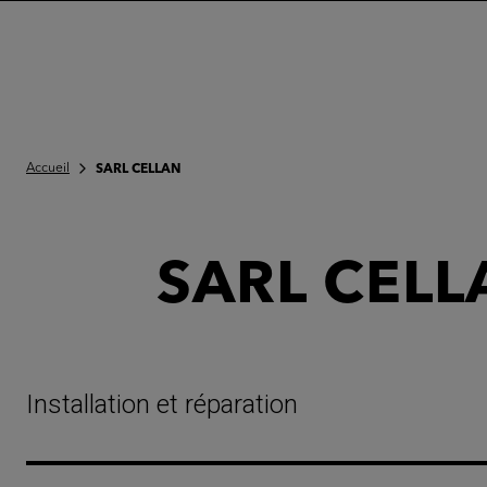
Accueil
SARL CELLAN
SARL CELL
Installation et réparation