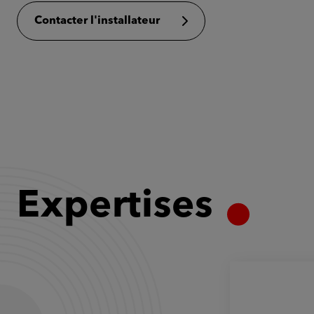
Contacter l'installateur
Expertises