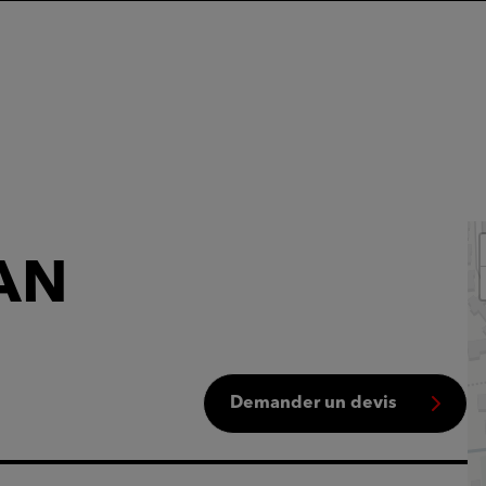
AN
Demander un devis