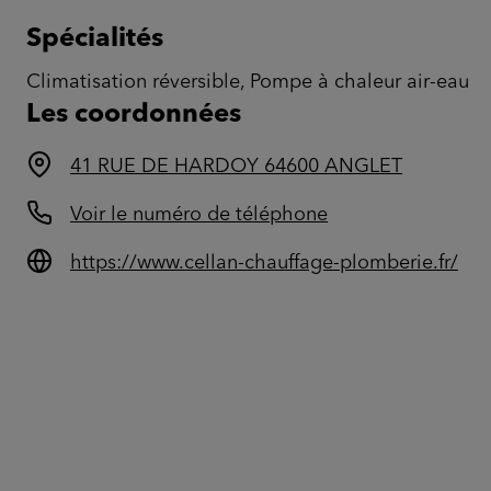
Spécialités
Climatisation réversible, Pompe à chaleur air-eau
Les coordonnées
41 RUE DE HARDOY 64600 ANGLET
Voir le numéro de téléphone
https://www.cellan-chauffage-plomberie.fr/