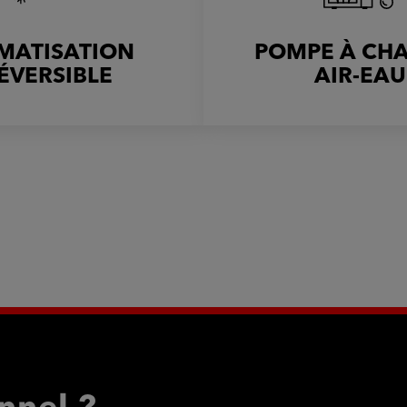
IMATISATION
POMPE À CH
ÉVERSIBLE
AIR-EAU