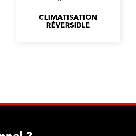
CLIMATISATION
RÉVERSIBLE