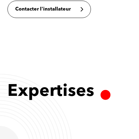
Contacter l'installateur
Expertises