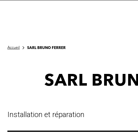
Accueil
SARL BRUNO FERRER
SARL BRU
Installation et réparation