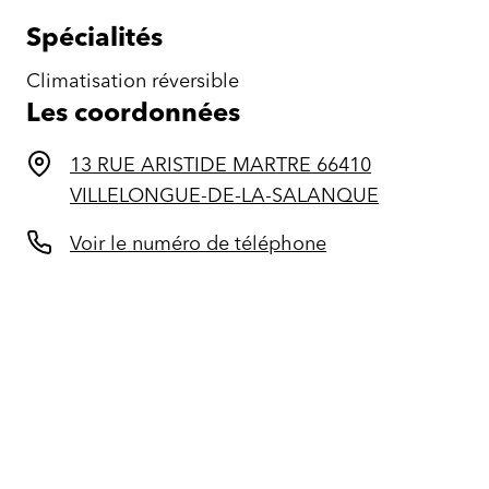
Spécialités
Climatisation réversible
Les coordonnées
13 RUE ARISTIDE MARTRE 66410
VILLELONGUE-DE-LA-SALANQUE
Voir le numéro de téléphone