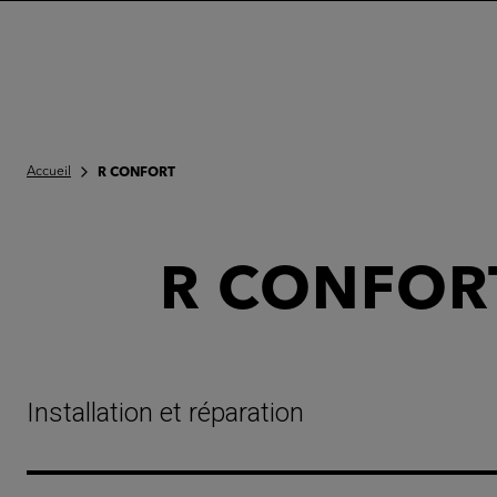
Accueil
R CONFORT
R CONFOR
Installation et réparation