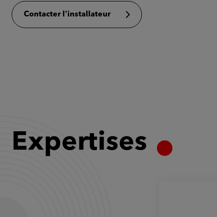
Contacter l'installateur
Expertises