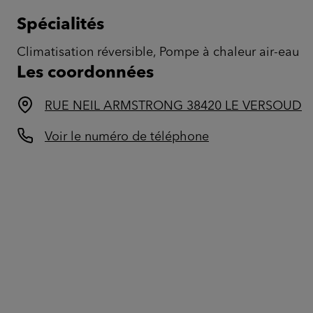
Spécialités
Climatisation réversible, Pompe à chaleur air-eau
Les coordonnées
RUE NEIL ARMSTRONG 38420 LE VERSOUD
Voir le numéro de téléphone