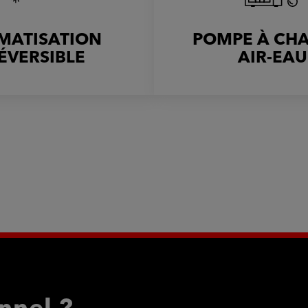
IMATISATION
POMPE À CH
ÉVERSIBLE
AIR-EAU