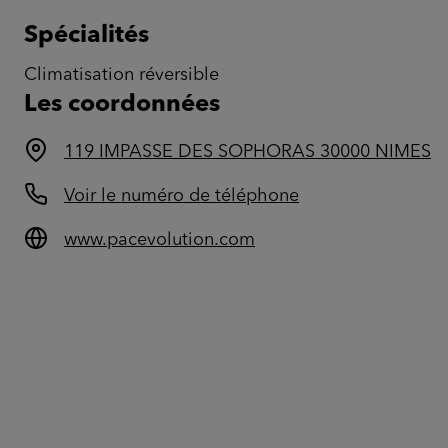
Spécialités
Climatisation réversible
Les coordonnées
119 IMPASSE DES SOPHORAS 30000 NIMES
Voir le numéro de téléphone
www.pacevolution.com