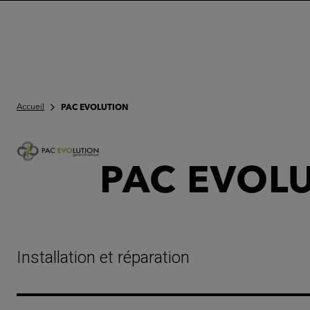
Accueil
PAC EVOLUTION
PAC EVOL
Installation et réparation