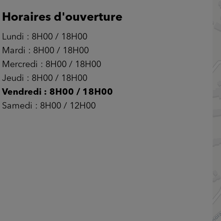
Horaires d'ouverture
Lundi :
8H00 / 18H00
Mardi :
8H00 / 18H00
Mercredi :
8H00 / 18H00
Jeudi :
8H00 / 18H00
Vendredi :
8H00 / 18H00
Samedi :
8H00 / 12H00