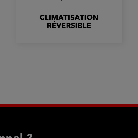
CLIMATISATION
RÉVERSIBLE