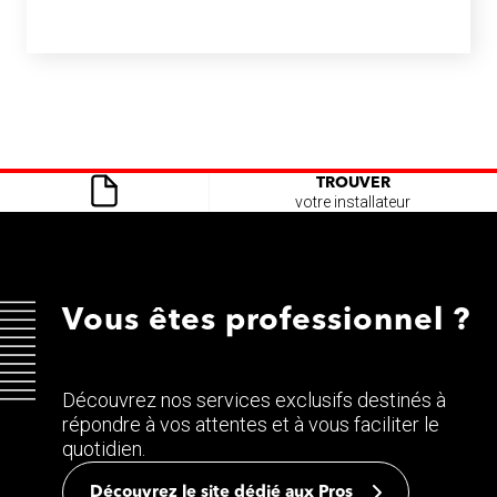
TROUVER
votre installateur
Vous êtes professionnel ?
Découvrez nos services exclusifs destinés à
répondre à vos attentes et à vous faciliter le
quotidien.
Découvrez le site dédié aux Pros