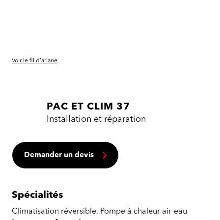
Voir le fil d'ariane
PAC ET CLIM 37
Installation et réparation
Demander un devis
Spécialités
Climatisation réversible, Pompe à chaleur air-eau