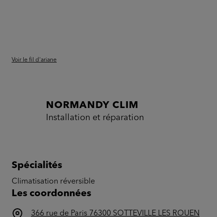
Voir le fil d'ariane
NORMANDY CLIM
Installation et réparation
Spécialités
Climatisation réversible
Les coordonnées
366 rue de Paris 76300 SOTTEVILLE LES ROUEN