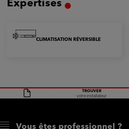
Expertises
CLIMATISATION RÉVERSIBLE
TROUVER
votre installateur
Vous êtes professionnel ?