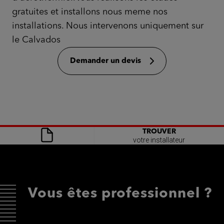
gratuites et installons nous meme nos
installations. Nous intervenons uniquement sur
le Calvados
Demander un devis
TROUVER
votre installateur
Vous êtes professionnel ?