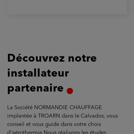
Découvrez notre
installateur
partenaire
La Société NORMANDIE CHAUFFAGE
implantée à TROARN dans le Calvados, vous
conseil et vous guide dans votre choix
d'aérothermie.Nous réalisons les études