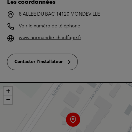
Les coordonnées
8 ALLEE DU BAC 14120 MONDEVILLE
Voir le numéro de téléphone
www.normandie-chauffage.fr
Contacter l'installateur
+
−