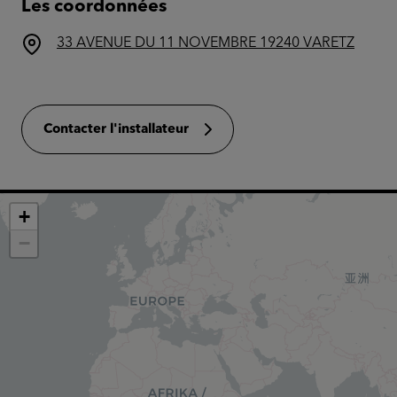
Les coordonnées
33 AVENUE DU 11 NOVEMBRE 19240 VARETZ
Contacter l'installateur
+
−