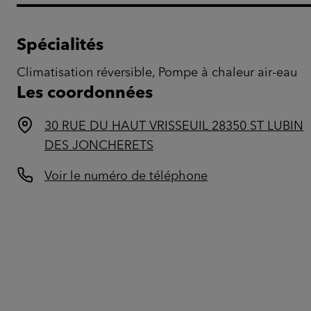
Spécialités
Climatisation réversible, Pompe à chaleur air-eau
Les coordonnées
30 RUE DU HAUT VRISSEUIL 28350 ST LUBIN
DES JONCHERETS
Voir le numéro de téléphone