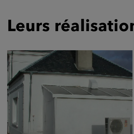
Leurs réalisatio