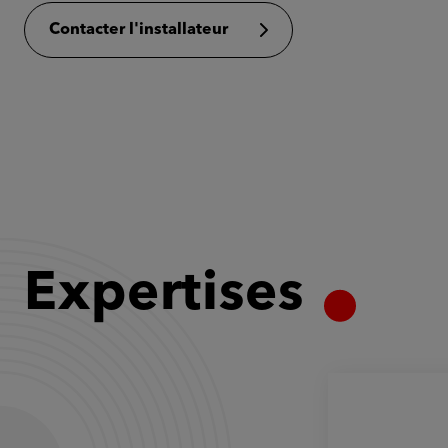
Contacter l'installateur
Expertises