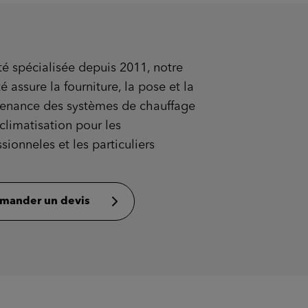
té spécialisée depuis 2011, notre
é assure la fourniture, la pose et la
enance des systèmes de chauffage
climatisation pour les
sionneles et les particuliers
mander un devis