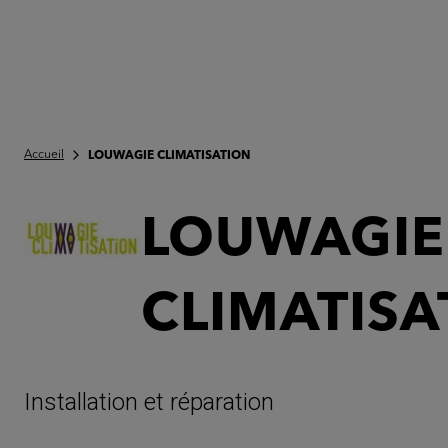
Accueil
LOUWAGIE CLIMATISATION
LOUWAGIE
CLIMATISA
Installation et réparation