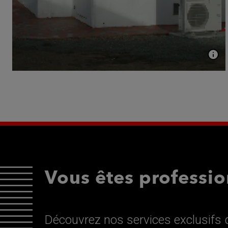
Vous êtes professio
Découvrez nos services exclusifs d