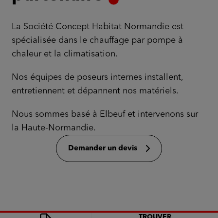
La Société Concept Habitat Normandie est
spécialisée dans le chauffage par pompe à
chaleur et la climatisation.
Nos équipes de poseurs internes installent,
entretiennent et dépannent nos matériels.
Nous sommes basé à Elbeuf et intervenons sur
la Haute-Normandie.
Demander un devis
TROUVER