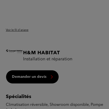
Voir le fil d'ariane
H&M HABITAT
Installation et réparation
Demander un devis
Spécialités
Climatisation réversible, Showroom disponible, Pompe