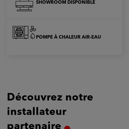
SHOWROOM DISPONIBLE
POMPE À CHALEUR AIR-EAU
Découvrez notre
installateur
partenaire