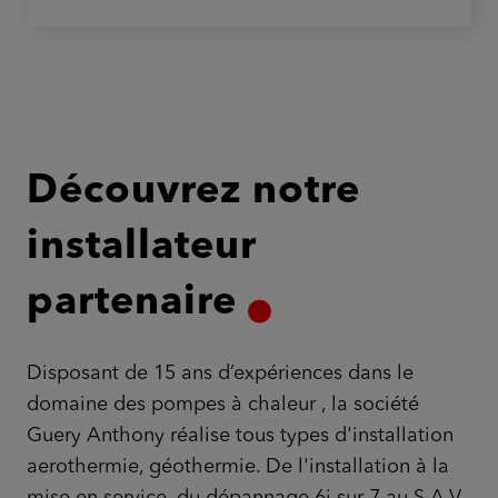
Découvrez notre
installateur
partenaire
Disposant de 15 ans d’expériences dans le
domaine des pompes à chaleur , la société
Guery Anthony réalise tous types d'installation
aerothermie, géothermie. De l'installation à la