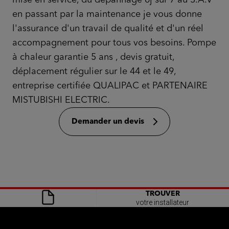
mise en service, du dépannage 6j sur 7 au S.A.V
en passant par la maintenance je vous donne
l'assurance d'un travail de qualité et d'un réel
accompagnement pour tous vos besoins. Pompe
à chaleur garantie 5 ans , devis gratuit,
déplacement régulier sur le 44 et le 49,
entreprise certifiée QUALIPAC et PARTENAIRE
MISTUBISHI ELECTRIC.
Demander un devis
TROUVER
votre installateur