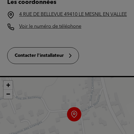
Les coordonnées
4 RUE DE BELLEVUE 49410 LE MESNIL EN VALLEE
Voir le numéro de téléphone
Contacter l'installateur
+
−