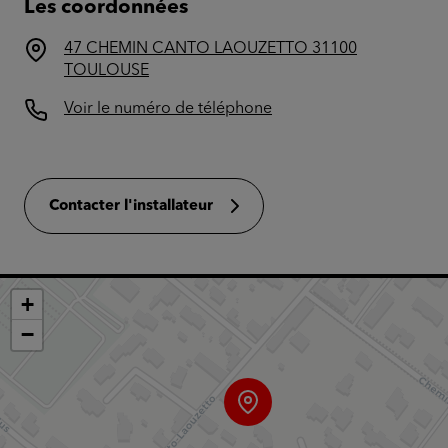
Les coordonnées
47 CHEMIN CANTO LAOUZETTO 31100
TOULOUSE
Voir le numéro de téléphone
Contacter l'installateur
+
−