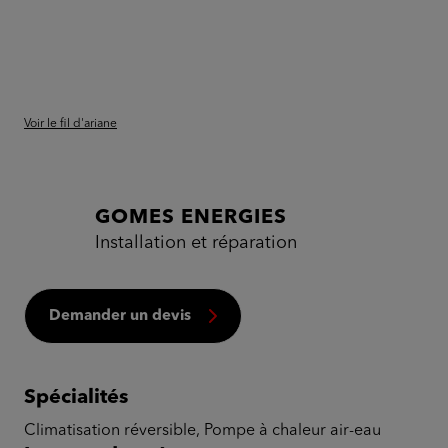
Voir le fil d'ariane
GOMES ENERGIES
Installation et réparation
Demander un devis
Spécialités
Climatisation réversible, Pompe à chaleur air-eau