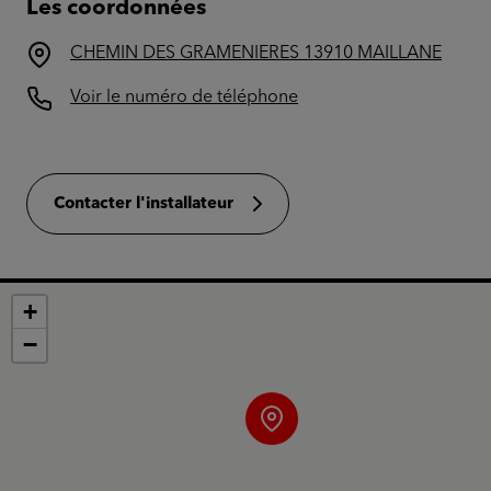
Les coordonnées
CHEMIN DES GRAMENIERES 13910 MAILLANE
Voir le numéro de téléphone
Contacter l'installateur
+
−