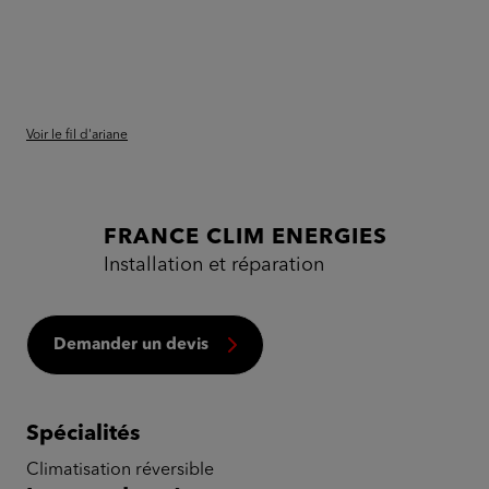
Voir le fil d'ariane
FRANCE CLIM ENERGIES
Installation et réparation
Demander un devis
Spécialités
Climatisation réversible