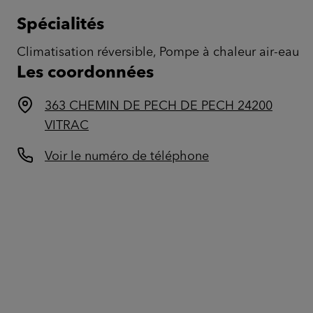
Spécialités
Climatisation réversible, Pompe à chaleur air-eau
Les coordonnées
363 CHEMIN DE PECH DE PECH 24200
VITRAC
Voir le numéro de téléphone