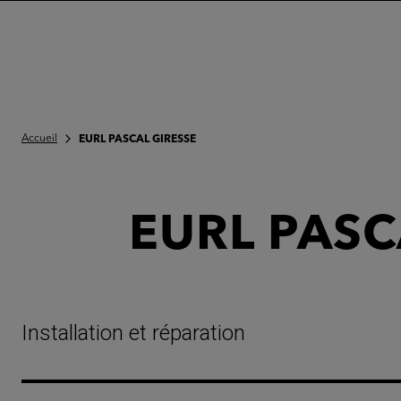
Accueil
EURL PASCAL GIRESSE
EURL PASC
Installation et réparation