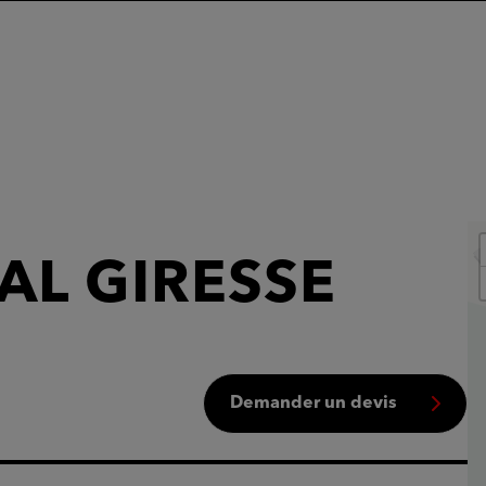
AL GIRESSE
Demander un devis