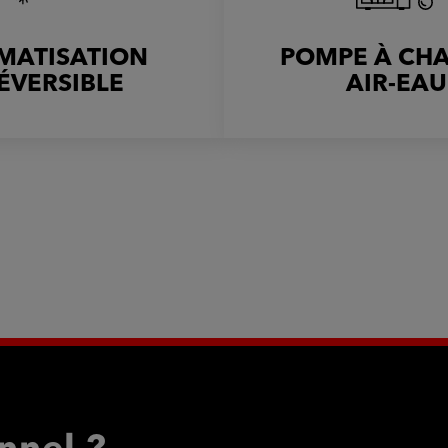
IMATISATION
POMPE À CH
ÉVERSIBLE
AIR-EAU