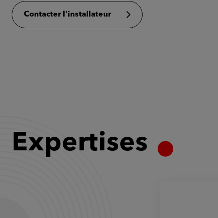
Contacter l'installateur
Expertises