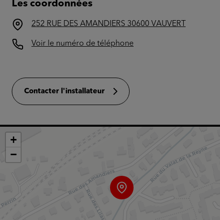
Les coordonnées
252 RUE DES AMANDIERS 30600 VAUVERT
Voir le numéro de téléphone
Contacter l'installateur
+
−