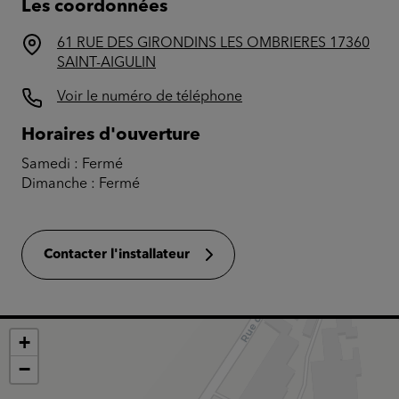
Les coordonnées
61 RUE DES GIRONDINS LES OMBRIERES 17360
SAINT-AIGULIN
Voir le numéro de téléphone
Horaires d'ouverture
Samedi :
Fermé
Dimanche :
Fermé
Contacter l'installateur
+
−