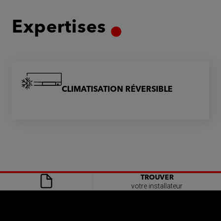
Expertises
CLIMATISATION RÉVERSIBLE
TROUVER
votre installateur