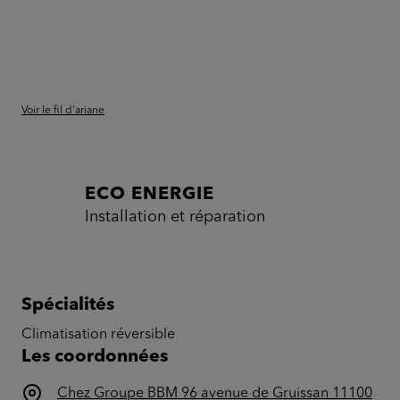
Voir le fil d'ariane
ECO ENERGIE
Installation et réparation
Spécialités
Climatisation réversible
Les coordonnées
Chez Groupe BBM 96 avenue de Gruissan 11100