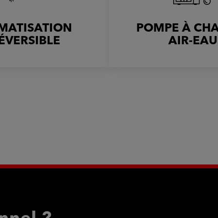
IMATISATION
POMPE À CH
ÉVERSIBLE
AIR-EAU