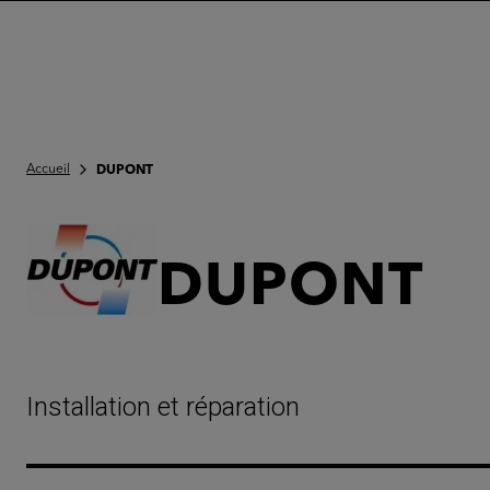
Accueil
DUPONT
DUPONT
Installation et réparation