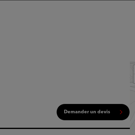
Demander un devis