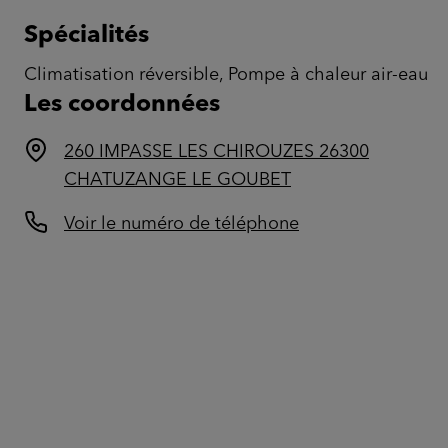
Spécialités
Climatisation réversible, Pompe à chaleur air-eau
Les coordonnées
260 IMPASSE LES CHIROUZES 26300
CHATUZANGE LE GOUBET
Voir le numéro de téléphone