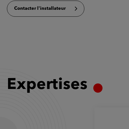
Contacter l'installateur
Expertises