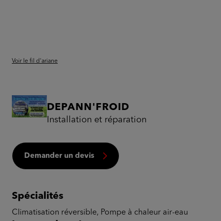
Voir le fil d'ariane
DEPANN'FROID
Installation et réparation
Demander un devis
Spécialités
Climatisation réversible, Pompe à chaleur air-eau