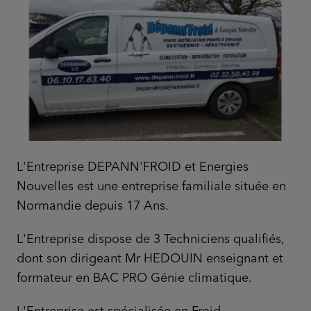
L'Entreprise DEPANN'FROID et Energies
Nouvelles est une entreprise familiale située en
Normandie depuis 17 Ans.
L'Entreprise dispose de 3 Techniciens qualifiés,
dont son dirigeant Mr HEDOUIN enseignant et
formateur en BAC PRO Génie climatique.