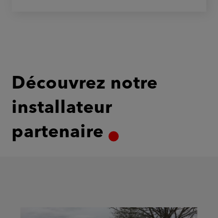
Découvrez notre
installateur
partenaire