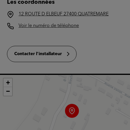
Les coordonnées
12 ROUTE D ELBEUF 27400 QUATREMARE
Voir le numéro de téléphone
Contacter l'installateur
+
−