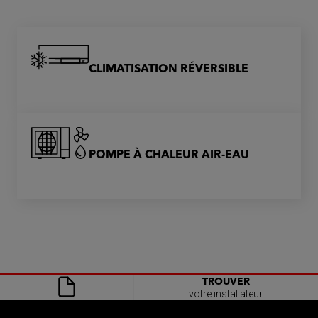
CLIMATISATION RÉVERSIBLE
POMPE À CHALEUR AIR-EAU
TROUVER
votre installateur