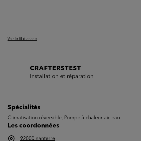
Voir le fil d'ariane
CRAFTERSTEST
Installation et réparation
Spécialités
Climatisation réversible, Pompe à chaleur air-eau
Les coordonnées
92000 nanterre