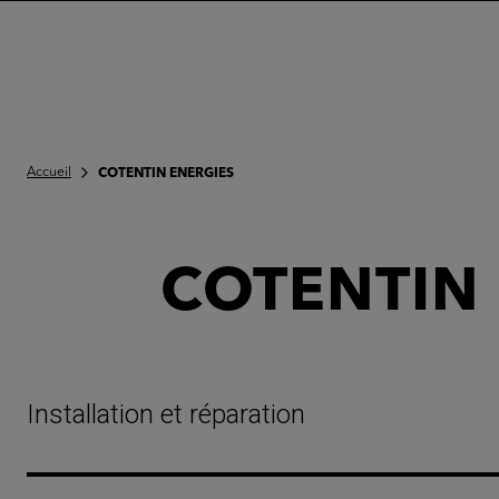
Accueil
COTENTIN ENERGIES
COTENTIN
Installation et réparation