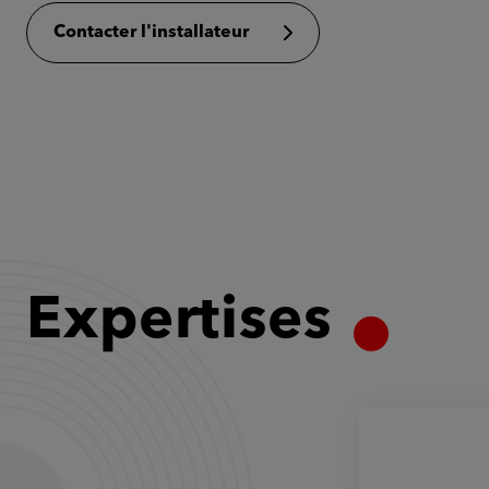
Contacter l'installateur
Expertises