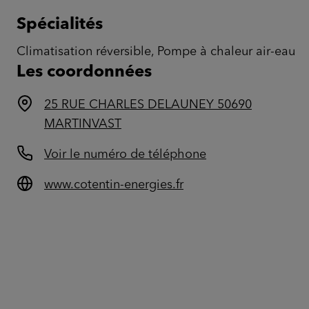
Spécialités
Climatisation réversible, Pompe à chaleur air-eau
Les coordonnées
25 RUE CHARLES DELAUNEY 50690
MARTINVAST
Voir le numéro de téléphone
www.cotentin-energies.fr