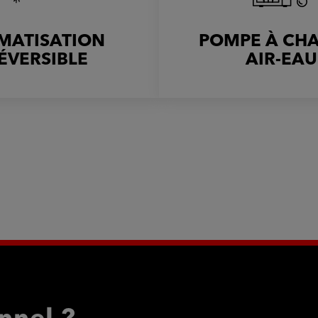
IMATISATION
POMPE À CH
ÉVERSIBLE
AIR-EAU