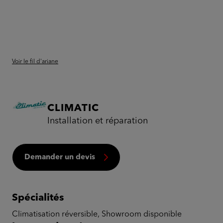
Voir le fil d'ariane
CLIMATIC
Installation et réparation
Demander un devis
Spécialités
Climatisation réversible, Showroom disponible