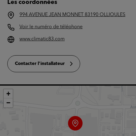
Les coordonnées
994 AVENUE JEAN MONNET 83190 OLLIOULES
Voir le numéro de téléphone
www.climatic83.com
Contacter l'installateur
+
−