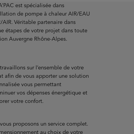
’PAC est spécialisée dans
tallation de pompe à chaleur AIR/EAU
R/AIR. Véritable partenaire dans
e étapes de votre projet dans toute
gion Auvergne Rhône-Alpes.
travaillons sur l’ensemble de votre
at afin de vous apporter une solution
nnalisée vous permettant
minuer vos dépenses énergétique et
orer votre confort.
vous proposons un service complet.
mensionnement au choix de votre