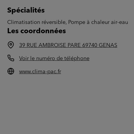
Spécialités
Climatisation réversible, Pompe à chaleur air-eau
Les coordonnées
39 RUE AMBROISE PARE 69740 GENAS
Voir le numéro de téléphone
www.clima-pac.fr