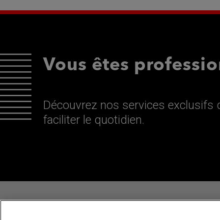
Vous êtes professio
Découvrez nos services exclusifs d
faciliter le quotidien.
SUIVEZ MITSUBISHI ELECTRIC