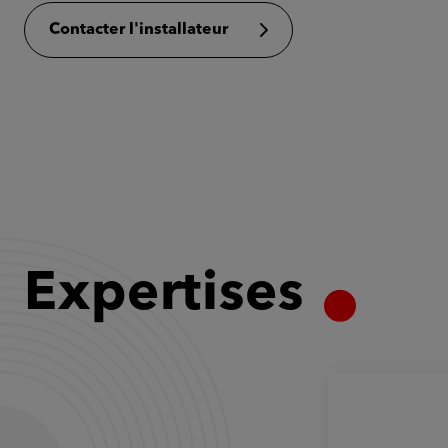
Contacter l'installateur
Expertises