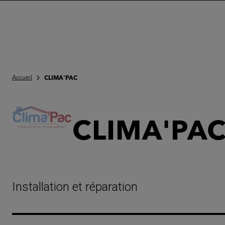
Accueil
CLIMA'PAC
CLIMA'PA
Installation et réparation