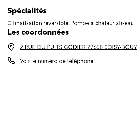
Spécialités
Climatisation réversible, Pompe à chaleur air-eau
Les coordonnées
2 RUE DU PUITS GODIER 77650 SOISY-BOUY
Voir le numéro de téléphone