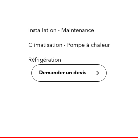
Installation - Maintenance
Climatisation - Pompe à chaleur
Réfrigération
Demander un devis