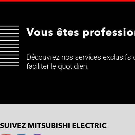
Vous êtes professio
Découvrez nos services exclusifs d
faciliter le quotidien.
SUIVEZ MITSUBISHI ELECTRIC