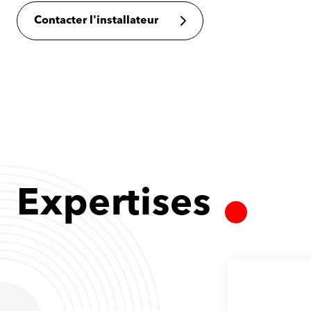
Contacter l'installateur
Expertises