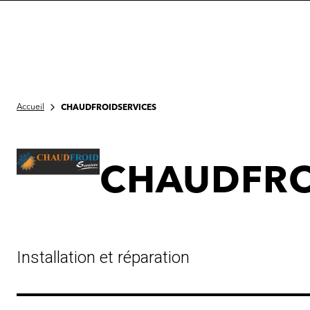
Accueil
CHAUDFROIDSERVICES
CHAUDFRO
Installation et réparation