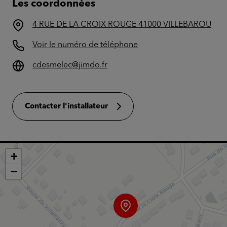
Les coordonnées
4 RUE DE LA CROIX ROUGE 41000 VILLEBAROU
Voir le numéro de téléphone
cdesmelec@jimdo.fr
Contacter l'installateur
+
−