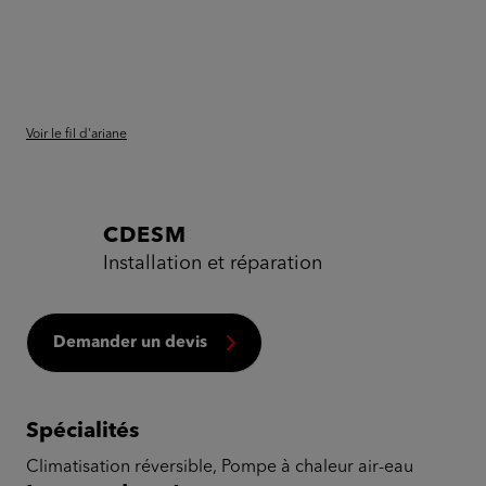
Voir le fil d'ariane
CDESM
Installation et réparation
Demander un devis
Spécialités
Climatisation réversible, Pompe à chaleur air-eau