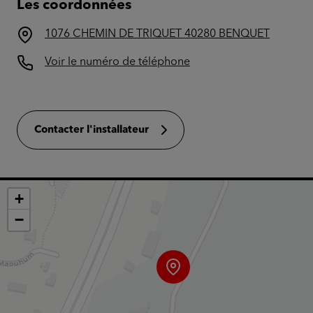
Les coordonnées
1076 CHEMIN DE TRIQUET 40280 BENQUET
Voir le numéro de téléphone
Contacter l'installateur
+
−