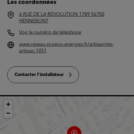
Les coordonnées
6 RUE DE LA REVOLUTION 1789 56700
HENNEBONT
Voir le numéro de téléphone
www.reseau-proeco-energies.fr/artisan/ets-
artipac-1051
Contacter l'installateur
+
−