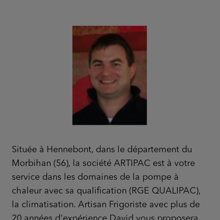
Située à Hennebont, dans le département du
Morbihan (56), la société ARTIPAC est à votre
service dans les domaines de la pompe à
chaleur avec sa qualification (RGE QUALIPAC),
la climatisation. Artisan Frigoriste avec plus de
20 années d'expérience David vous proposera