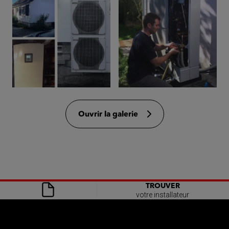
Ouvrir la galerie
TROUVER
votre installateur