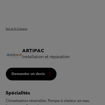
Voir le fil d'ariane
ARTIPAC
Installation et réparation
Demander un devis
Spécialités
Climatisation réversible, Pompe à chaleur air-eau