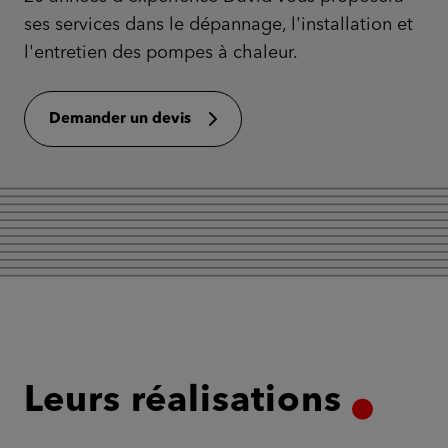
ses services dans le dépannage, l'installation et
l'entretien des pompes à chaleur.
Demander un devis
Leurs réalisations