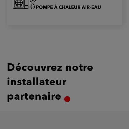
POMPE À CHALEUR AIR-EAU
Découvrez notre
installateur
partenaire