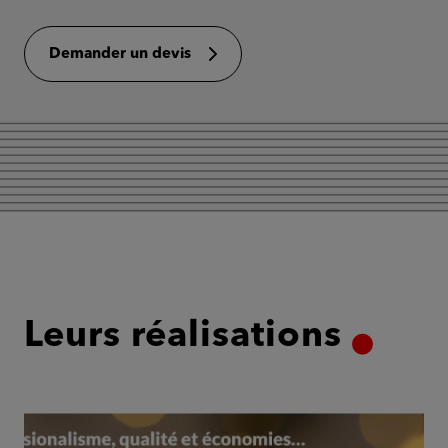
Demander un devis
Leurs réalisations