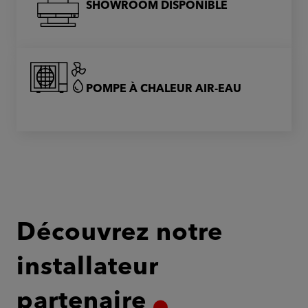
SHOWROOM DISPONIBLE
POMPE À CHALEUR AIR-EAU
Découvrez notre
installateur
partenaire