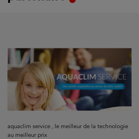
aquaclim service , le meilleur de la technologie
au meilleur prix