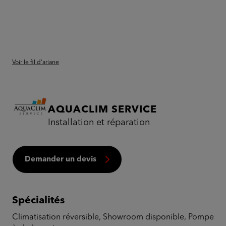
Voir le fil d'ariane
AQUACLIM SERVICE
Installation et réparation
Demander un devis
Spécialités
Climatisation réversible, Showroom disponible, Pompe