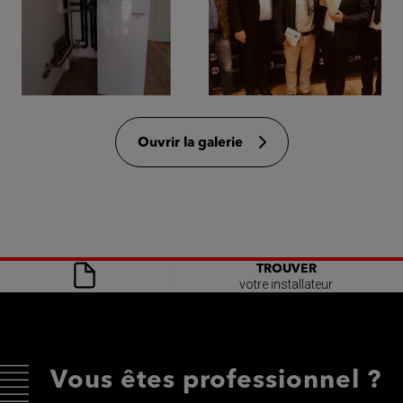
Ouvrir la galerie
TROUVER
votre installateur
Vous êtes professionnel ?