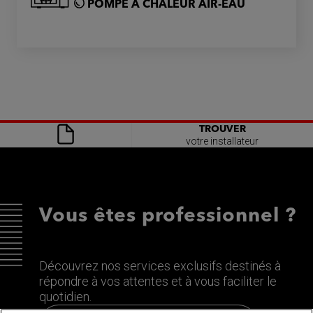
POMPE À CHALEUR AIR-EAU
TROUVER
votre installateur
Vous êtes professionnel ?
Découvrez nos services exclusifs destinés à
répondre à vos attentes et à vous faciliter le
quotidien.