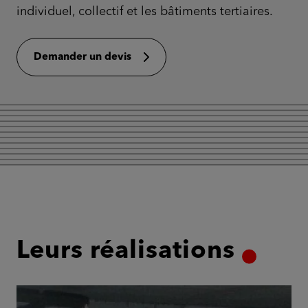
individuel, collectif et les bâtiments tertiaires.
Demander un devis
Leurs réalisations