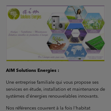
AIM Solutions Energies :
Une entreprise familiale qui vous propose ses
services en étude, installation et maintenance de
systèmes d'énergies renouvelables innovants.
Nos références couvrent à la fois l'habitat