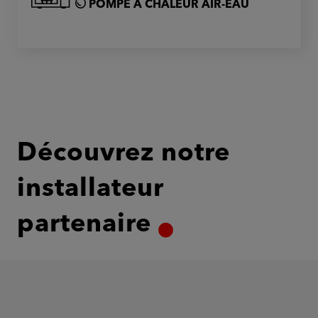
POMPE À CHALEUR AIR-EAU
Découvrez notre
installateur
partenaire