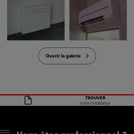
Ouvrir la galerie
TROUVER
votre installateur