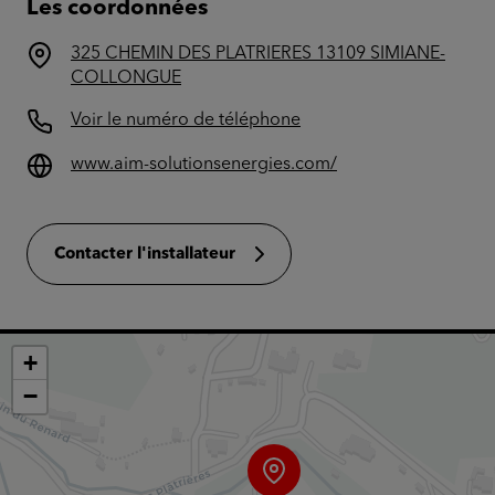
Les coordonnées
325 CHEMIN DES PLATRIERES 13109 SIMIANE-
COLLONGUE
Voir le numéro de téléphone
www.aim-solutionsenergies.com/
Contacter l'installateur
+
−