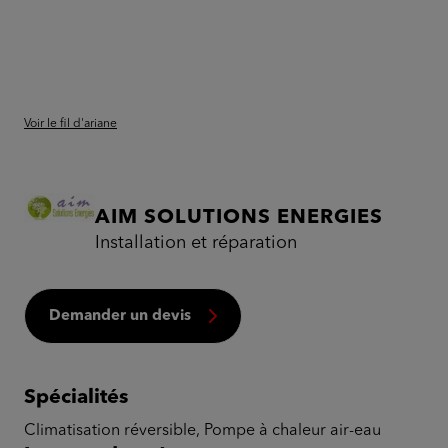
Voir le fil d'ariane
AIM SOLUTIONS ENERGIES
Installation et réparation
Demander un devis
Spécialités
Climatisation réversible, Pompe à chaleur air-eau