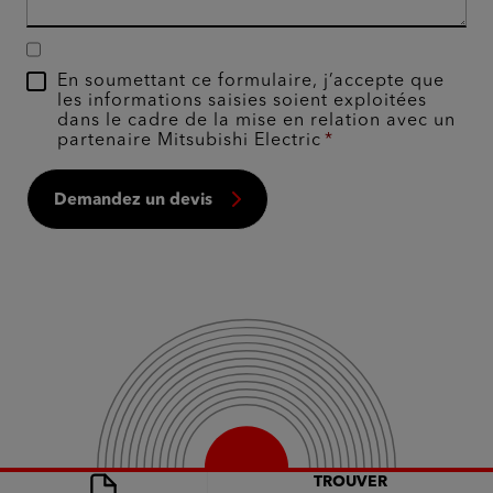
En soumettant ce formulaire, j’accepte que
les informations saisies soient exploitées
dans le cadre de la mise en relation avec un
partenaire Mitsubishi Electric
Demandez un devis
TROUVER