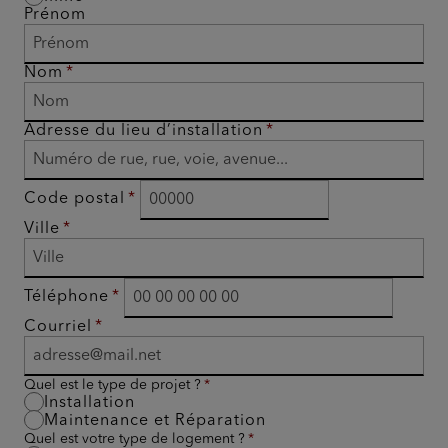
Prénom
Nom
Adresse du lieu d’installation
Code postal
Ville
Téléphone
Courriel
Quel est le type de projet ?
Installation
Maintenance et Réparation
Quel est votre type de logement ?