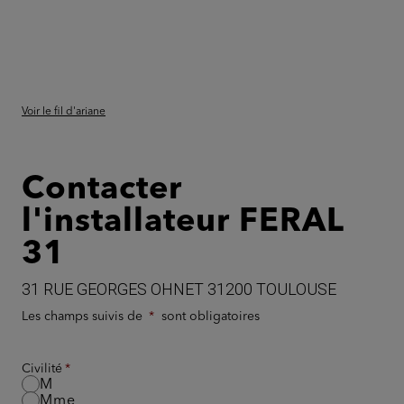
Voir le fil d'ariane
Contacter
l'installateur FERAL
31
31 RUE GEORGES OHNET 31200 TOULOUSE
Les champs suivis de
sont obligatoires
Civilité
M
Mme