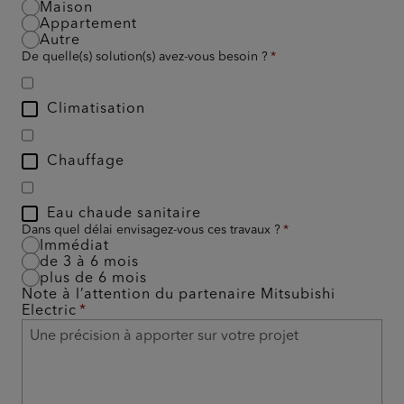
Maison
Appartement
Autre
De quelle(s) solution(s) avez-vous besoin ?
Climatisation
Chauffage
Eau chaude sanitaire
Dans quel délai envisagez-vous ces travaux ?
Immédiat
de 3 à 6 mois
plus de 6 mois
Note à l’attention du partenaire Mitsubishi
Electric